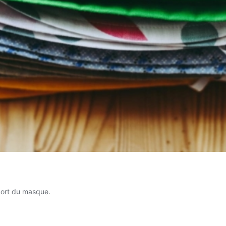
 port du masque.