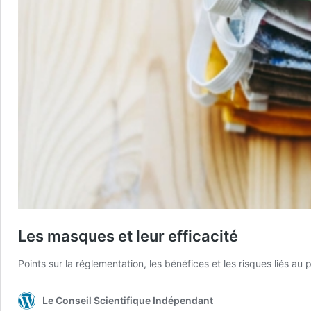
Les masques et leur efficacité
Points sur la réglementation, les bénéfices et les risques liés au
Le Conseil Scientifique Indépendant