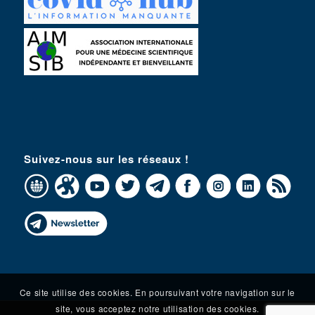
Suivez-nous sur les réseaux !
Ce site utilise des cookies. En poursuivant votre navigation sur le
site, vous acceptez notre utilisation des cookies.