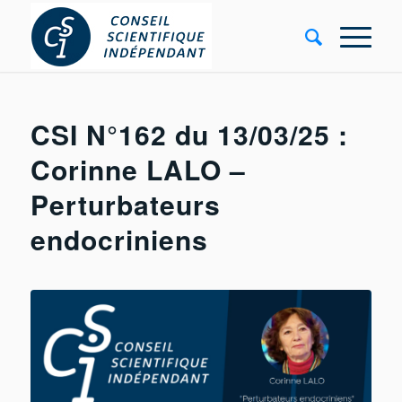
CSI N°162 du 13/03/25 :
Corinne LALO –
Perturbateurs
endocriniens