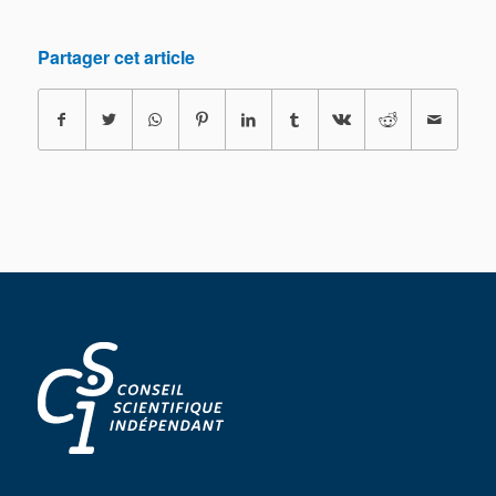
Partager cet article