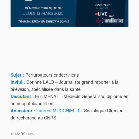
Sujet :
Perturbateurs endocriniens
Invité :
Corinne LALO – Journaliste grand reporter à la
télévision, spécialisée dans la santé
Discutant :
Éric MÉNAT – Médecin Généraliste, diplômé en
homéopathie/nutrition
Animateur :
Laurent MUCCHIELLI
– Sociologue Directeur
de recherche au CNRS
/
13 MARS 2025