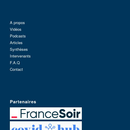
A propos
Vidéos
Podcasts
Articles
Synthèses
Intervenants
F.A.Q
Contact
Partenaires