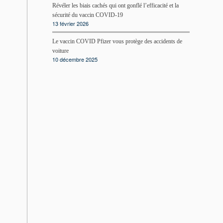
Révéler les biais cachés qui ont gonflé l’efficacité et la
sécurité du vaccin COVID-19
13 février 2026
Le vaccin COVID Pfizer vous protège des accidents de
voiture
10 décembre 2025