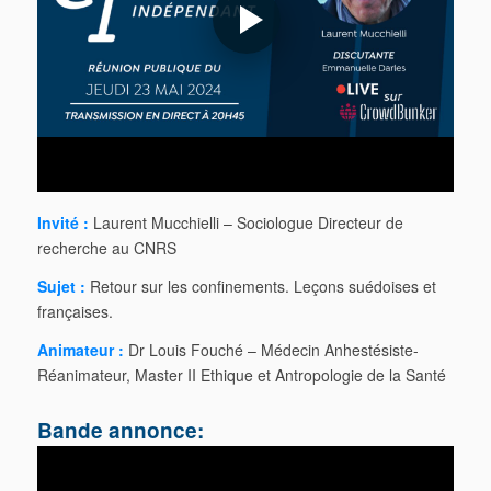
Invité :
Laurent Mucchielli – Sociologue Directeur de
recherche au CNRS
Sujet :
Retour sur les confinements. Leçons suédoises et
françaises.
Animateur :
Dr Louis Fouché – Médecin Anhestésiste-
Réanimateur, Master II Ethique et Antropologie de la Santé
Bande annonce: