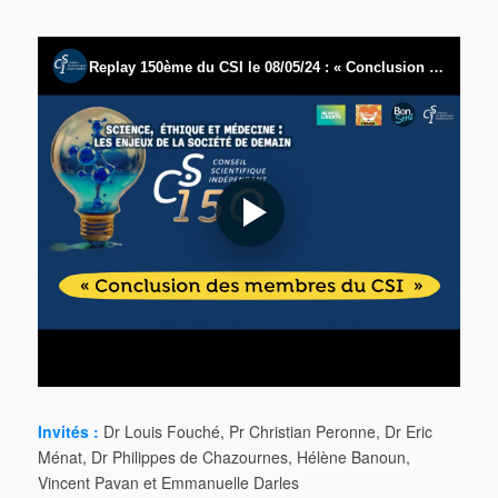
Invités :
Dr Louis Fouché, Pr Christian Peronne, Dr Eric
Ménat, Dr Philippes de Chazournes, Hélène Banoun,
Vincent Pavan et Emmanuelle Darles