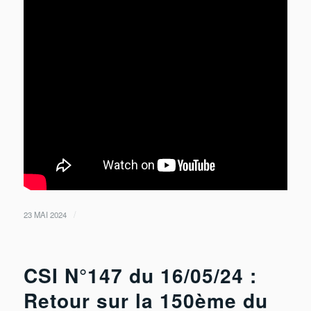
/
23 MAI 2024
CSI N°147 du 16/05/24 :
Retour sur la 150ème du