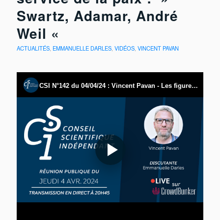
Swartz, Adamar, André
Weil «
ACTUALITÉS
,
EMMANUELLE DARLES
,
VIDÉOS
,
VINCENT PAVAN