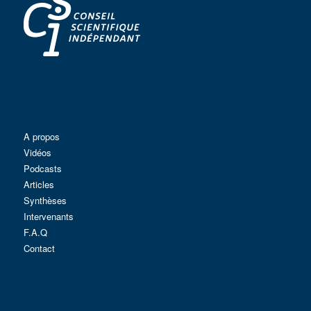
A propos
Vidéos
Podcasts
Articles
Synthèses
Intervenants
F.A.Q
Contact