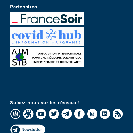
Partenaires
Suivez-nous sur les réseaux !