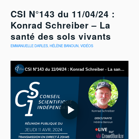
CSI N°143 du 11/04/24 :
Konrad Schreiber – La
santé des sols vivants
EMMANUELLE DARLES
,
HÉLÈNE BANOUN
,
VIDÉOS