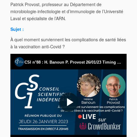
Patrick Provost, professeur au Département de
microbiologie-infectiologie et d’immunologie de l’Université
Laval et spécialiste de l’ARN.
Sujet :
À quel moment surviennent les complications de santé liées
à la vaccination anti-Covid ?