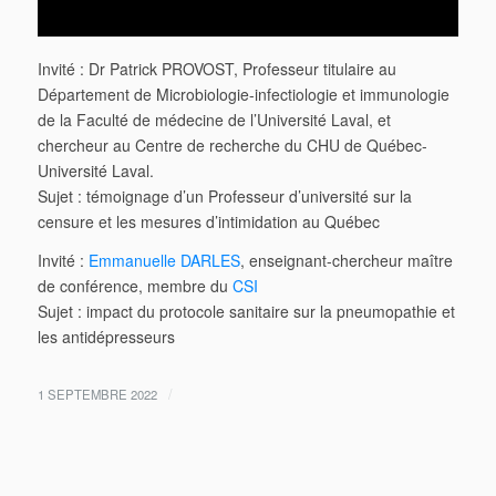
Invité : Dr Patrick PROVOST, Professeur titulaire au
Département de Microbiologie-infectiologie et immunologie
de la Faculté de médecine de l’Université Laval, et
chercheur au Centre de recherche du CHU de Québec-
Université Laval.
Sujet : témoignage d’un Professeur d’université sur la
censure et les mesures d’intimidation au Québec
Invité :
Emmanuelle DARLES
, enseignant-chercheur maître
de conférence, membre du
CSI
Sujet : impact du protocole sanitaire sur la pneumopathie et
les antidépresseurs
/
1 SEPTEMBRE 2022