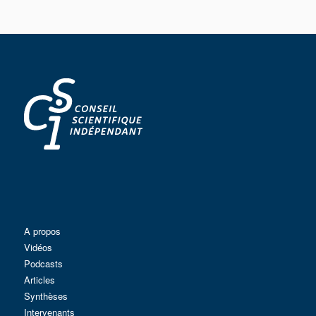
A propos
Vidéos
Podcasts
Articles
Synthèses
Intervenants