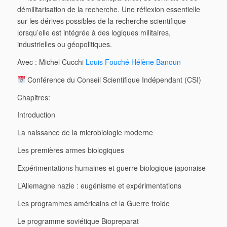
démilitarisation de la recherche. Une réflexion essentielle
sur les dérives possibles de la recherche scientifique
lorsqu’elle est intégrée à des logiques militaires,
industrielles ou géopolitiques.
Avec : Michel Cucchi
Louis Fouché
Hélène Banoun
Conférence du Conseil Scientifique Indépendant (CSI)
Chapitres:
Introduction
La naissance de la microbiologie moderne
Les premières armes biologiques
Expérimentations humaines et guerre biologique japonaise
L’Allemagne nazie : eugénisme et expérimentations
Les programmes américains et la Guerre froide
Le programme soviétique
Biopreparat