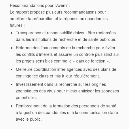
Recommandations pour l’Avenir :
Le rapport propose plusieurs recommandations pour
améliorer la préparation et la réponse aux pandémies
futures :
Transparence et responsabilité
doivent être renforcées
dans les institutions de recherche et de santé publique.
Réforme des financements de la recherche
pour éviter
les conflits d’intérêts et assurer un contrôle plus strict sur
les projets sensibles comme le « gain de fonction ».
Meilleure coordination inter-agences
avec des plans de
contingence clairs et mis à jour régulièrement.
Investissement dans la recherche
sur les origines
zoonotiques des virus pour mieux anticiper les zoonoses
potentielles.
Renforcement de la formation
des personnels de santé
à la gestion des pandémies et à la communication claire
avec le public.