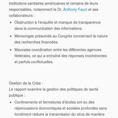
institutions sanitaires américaines et certains de leurs
responsables, notamment le Dr.
Anthony Fauci
et ses
collaborateurs :
Obstruction à l’enquête
et manque de transparence
dans la communication des informations.
Mensonges présumés
au Congrès concernant la nature
des recherches financées.
Mauvaise coordination
entre les différentes agences
fédérales, ce qui a entraîné des réponses incohérentes
et parfois conflictuelles.
Gestion de la Crise :
Le rapport examine la gestion des politiques de santé
publique :
Confinements et fermetures d’écoles
ont eu des
répercussions économiques et sociales profondes sans
forcément réduire la transmission du virus de manière