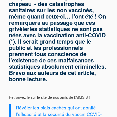
chapeau » des catastrophes
sanitaires sur les non vaccinés,
même quand ceux-ci… l’ont été ! On
remarquera au passage que ces
grivèleries statistiques ne sont pas
nées avec la vaccination anti-COVID
(*). Il serait grand temps que le
public et les professionnels
prennent tous conscience de
l’existence de ces malfaisances
statistiques absolument criminelles.
Bravo aux auteurs de cet article,
bonne lecture.
Retrouvez le sur le site de nos amis de l’AIMSIB !
Révéler les biais cachés qui ont gonflé
l’efficacité et la sécurité du vaccin COVID-