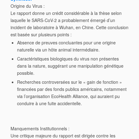
Origine du Virus :
Le rapport donne un crédit considérable à la thèse selon
laquelle le SARS-CoV-2 a probablement émergé d’un
incident de laboratoire à Wuhan, en Chine. Cette conclusion
est basée sur plusieurs points :
Absence de preuves concluantes
pour une origine
naturelle via un hôte animal intermédiaire.
Caractéristiques biologiques du virus
non présentes
dans la nature, suggérant une manipulation génétique
possible.
Recherches controversées
sur le « gain de fonction »
financées par des fonds publics américains, notamment
via l’organisation EcoHealth Alliance, qui auraient pu
conduire à une fuite accidentelle.
Manquements Institutionnels :
Une critique majeure du rapport est dirigée contre les