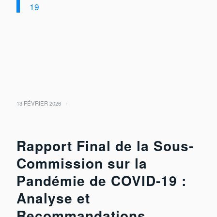
19
/
13 FÉVRIER 2026
Rapport Final de la Sous-
Commission sur la
Pandémie de COVID-19 :
Analyse et
Recommandations