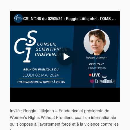
Invité : Reggie Littlejohn – Fondatrice et présidente de
Women’s Rights Without Frontiers, coalition internationale
qui s’oppose à l’avortement forcé et à la violence contre les