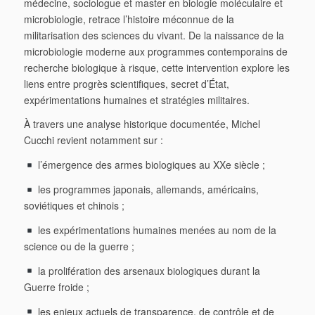
médecine, sociologue et master en biologie moléculaire et
microbiologie, retrace l’histoire méconnue de la
militarisation des sciences du vivant. De la naissance de la
microbiologie moderne aux programmes contemporains de
recherche biologique à risque, cette intervention explore les
liens entre progrès scientifiques, secret d’État,
expérimentations humaines et stratégies militaires.
À travers une analyse historique documentée, Michel
Cucchi revient notamment sur :
l’émergence des armes biologiques au XXe siècle ;
les programmes japonais, allemands, américains,
soviétiques et chinois ;
les expérimentations humaines menées au nom de la
science ou de la guerre ;
la prolifération des arsenaux biologiques durant la
Guerre froide ;
les enjeux actuels de transparence, de contrôle et de