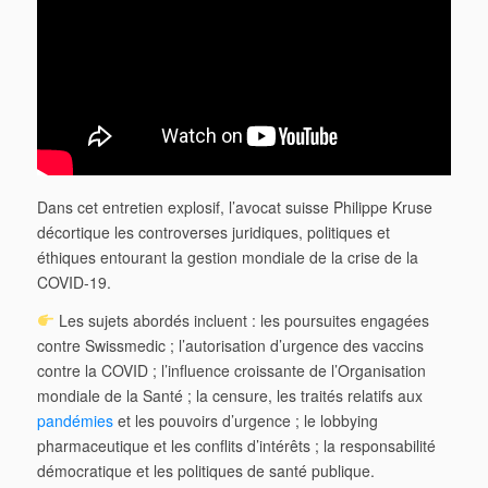
Dans cet entretien explosif, l’avocat suisse Philippe Kruse
décortique les controverses juridiques, politiques et
éthiques entourant la gestion mondiale de la crise de la
COVID-19.
Les sujets abordés incluent : les poursuites engagées
contre Swissmedic ; l’autorisation d’urgence des vaccins
contre la COVID ; l’influence croissante de l’Organisation
mondiale de la Santé ; la censure, les traités relatifs aux
pandémies
et les pouvoirs d’urgence ; le lobbying
pharmaceutique et les conflits d’intérêts ; la responsabilité
démocratique et les politiques de santé publique.