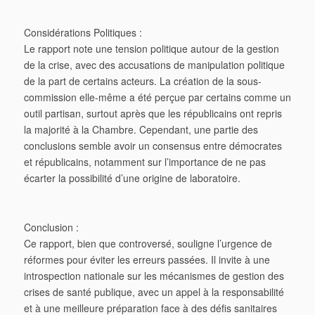
Considérations Politiques :
Le rapport note une tension politique autour de la gestion
de la crise, avec des accusations de manipulation politique
de la part de certains acteurs. La création de la sous-
commission elle-même a été perçue par certains comme un
outil partisan, surtout après que les républicains ont repris
la majorité à la Chambre. Cependant, une partie des
conclusions semble avoir un consensus entre démocrates
et républicains, notamment sur l’importance de ne pas
écarter la possibilité d’une origine de laboratoire.
Conclusion :
Ce rapport, bien que controversé, souligne l’urgence de
réformes pour éviter les erreurs passées. Il invite à une
introspection nationale sur les mécanismes de gestion des
crises de santé publique, avec un appel à la responsabilité
et à une meilleure préparation face à des défis sanitaires