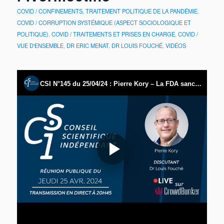
COVID / CONFINEMENTS, TRAITEMENT POLITIQUE DE LA PANDÉMIE
,
COVID / CORRUPTION SYSTÉMIQUE (ASPECT SOCIOLOGIQUE ET
POLITIQUE)
,
COVID / TRAITEMENTS ET PRISES EN CHARGE
,
COVID /
VUE D'ENSEMBLE
,
DR ERIC MENAT
,
DR LOUIS FOUCHÉ
,
VIDÉOS