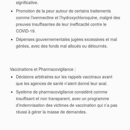
significative.
Promotion de la peur
autour de certains traitements
comme l’ivermectine et l’hydroxychloroquine, malgré des
preuves insuffisantes de leur inefficacité contre le
COVID-19.
Dépenses gouvernementales
jugées excessives et mal
gérées, avec des fonds mal alloués ou détournés.
Vaccinations et Pharmacovigilance :
Décisions arbitraires
sur les rappels vaccinaux avant
que les agences de santé n’aient donné leur aval.
Système de pharmacovigilance
considéré comme
insuffisant et non transparent, avec un programme
d’indemnisation des victimes de vaccination qui n’a pas
réussi à gérer la masse de demandes.