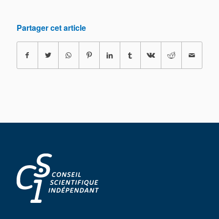
Partager cet article