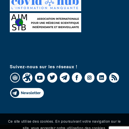
Suivez-nous sur les réseaux !
Ce site utilise des cookies. En poursuivant votre navigation sur le
site, vous acceptez notre utilisation des cookies.