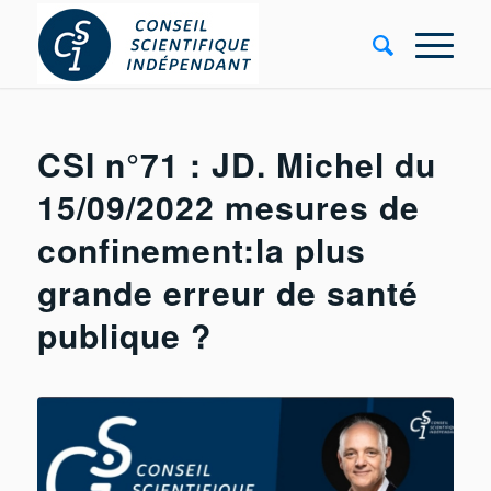
CSI n°71 : JD. Michel du
15/09/2022 mesures de
confinement:la plus
grande erreur de santé
publique ?