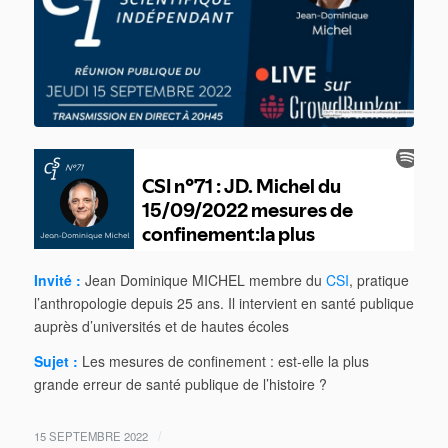
Invité :
Jean Dominique MICHEL membre du
CSI
, pratique
l’anthropologie depuis 25 ans. Il intervient en santé publique
auprès d’universités et de hautes écoles
Sujet :
Les mesures de confinement : est-elle la plus
grande erreur de santé publique de l’histoire ?
/
15 SEPTEMBRE 2022