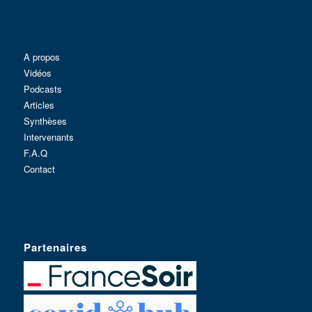
A propos
Vidéos
Podcasts
Articles
Synthèses
Intervenants
F.A.Q
Contact
Partenaires