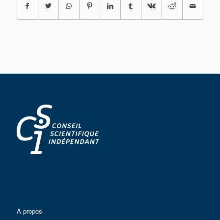
A propos