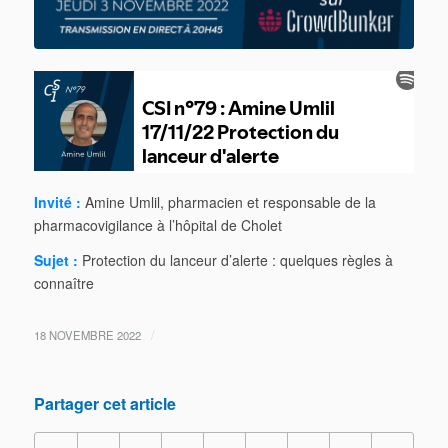
Invité :
Amine Umlil, pharmacien et responsable de la
pharmacovigilance à l’hôpital de Cholet
Sujet :
Protection du lanceur d’alerte : quelques règles à
connaître
/
18 NOVEMBRE 2022
Partager cet article