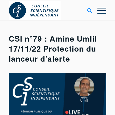
CSI n°79 : Amine Umlil
17/11/22 Protection du
lanceur d’alerte