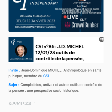
Invité :
Jean-Dominique MICHEL, Anthropologue en santé
publique, membre du
CSI
.
Sujet :
Complotistes, antivax et autres outils de contrôle de
la pensée : une perspective socio-historique.
/
12 JANVIER 2023