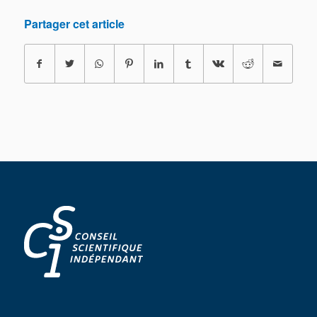
Partager cet article