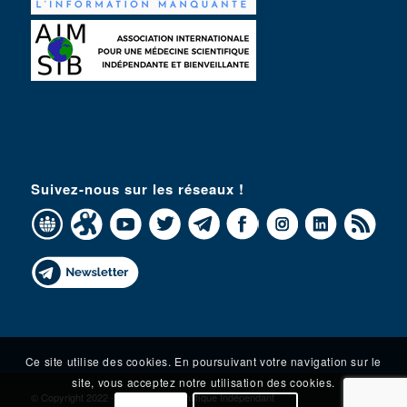
Suivez-nous sur les réseaux !
Ce site utilise des cookies. En poursuivant votre navigation sur le
site, vous acceptez notre utilisation des cookies.
© Copyright 2022 - Le Conseil Scientifique Indépendant