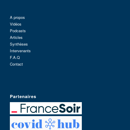
A propos
Vidéos
Podcasts
Articles
Synthèses
Intervenants
F.A.Q
Contact
Partenaires