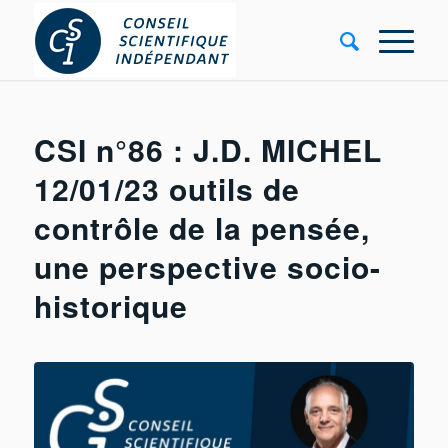
CSI n°86 : J.D. MICHEL
12/01/23 outils de
contrôle de la pensée,
une perspective socio-
historique