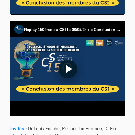
Invités :
Dr Louis Fouché, Pr Christian Peronne, Dr Eric