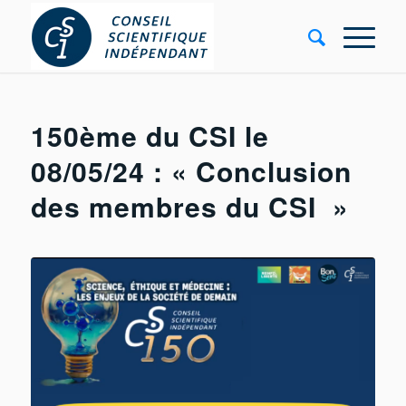
150ème du CSI le
08/05/24 : « Conclusion
des membres du CSI »