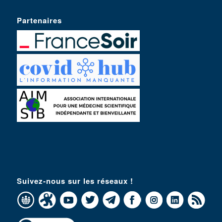
Partenaires
Suivez-nous sur les réseaux !