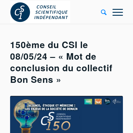
150ème du CSI le
08/05/24 – « Mot de
conclusion du collectif
Bon Sens »