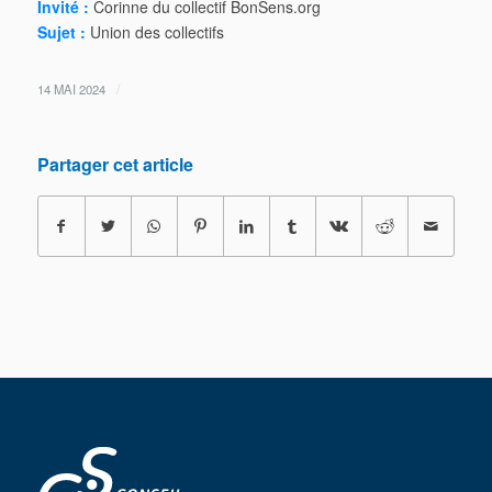
Invité :
Corinne du collectif BonSens.org
Sujet :
Union des collectifs
/
14 MAI 2024
Partager cet article