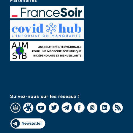
Partenaires
Suivez-nous sur les réseaux !