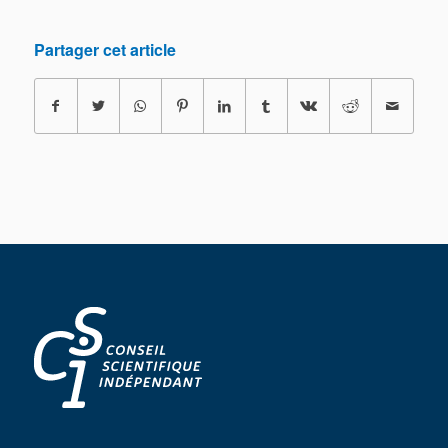
Partager cet article