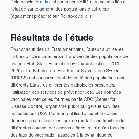
Réinfocovid
ici
et
là
), et sur la sensibilité à la maladie liée à
l’état de santé général des populations d’autre part
(également présenté sur Réinfocovid
ici
).
Résultats de l’étude
Pour chacun des 51 Etats américains, l’auteur a utilisé les
chiffres officiels caractérisant la diversité des populations de
chaque Etat (State Population by Characteristics : 2010-
2020) et le Behavioural Risk Factor Surveillance System
(BRFSS) qui concerne l’état de santé des populations des
différents Etats, les différentes pathologies présentes,
l’utilisation des services de prévention, etc. Les données
vaccinales sont celles fournies par le CDC (Center for
Disease Control), organisme public qui gère le suivi des
maladies aux USA. L’auteur a utilisé l’ensemble de ces
données pour calculer les taux de mortalité en fonction de
différentes causes, par classes d’âges, ainsi qu’en fonction
des taux de vaccination associés à la dynamique de