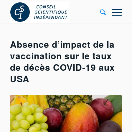
Absence d’impact de la
vaccination sur le taux
de décès COVID-19 aux
USA