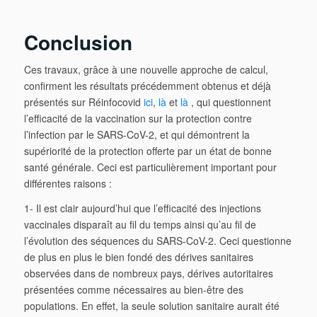
Conclusion
Ces travaux, grâce à une nouvelle approche de calcul,
confirment les résultats précédemment obtenus et déjà
présentés sur Réinfocovid
ici
,
là
et
là
, qui questionnent
l’efficacité de la vaccination sur la protection contre
l’infection par le SARS-CoV-2, et qui démontrent la
supériorité de la protection offerte par un état de bonne
santé générale. Ceci est particulièrement important pour
différentes raisons :
1- Il est clair aujourd’hui que l’efficacité des injections
vaccinales disparaît au fil du temps ainsi qu’au fil de
l’évolution des séquences du SARS-CoV-2. Ceci questionne
de plus en plus le bien fondé des dérives sanitaires
observées dans de nombreux pays, dérives autoritaires
présentées comme nécessaires au bien-être des
populations. En effet, la seule solution sanitaire aurait été