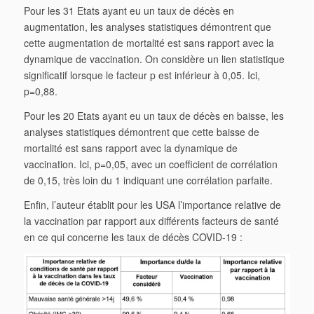
Pour les 31 Etats ayant eu un taux de décès en
augmentation, les analyses statistiques démontrent que
cette augmentation de mortalité est sans rapport avec la
dynamique de vaccination. On considère un lien statistique
significatif lorsque le facteur p est inférieur à 0,05. Ici,
p=0,88.
Pour les 20 Etats ayant eu un taux de décès en baisse, les
analyses statistiques démontrent que cette baisse de
mortalité est sans rapport avec la dynamique de
vaccination. Ici, p=0,05, avec un coefficient de corrélation
de 0,15, très loin du 1 indiquant une corrélation parfaite.
Enfin, l’auteur établit pour les USA l’importance relative de
la vaccination par rapport aux différents facteurs de santé
en ce qui concerne les taux de décès COVID-19 :