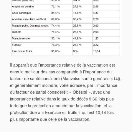
Il apparaît que l’importance relative de la vaccination est
dans le meilleur des cas comparable à l’importance du
facteur de santé considéré (Mauvaise santé générale >14j),
et généralement moindre, voire écrasée, par l’importance
du facteur de santé considéré : « Obésité », avec une
importance relative dans le taux de décès 9,66 fois plus
forte que la protection amenée par la vaccination, et la
protection due à « Exercice et fruits » qui est 10,14 fois
plus importante que celle de la vaccination.