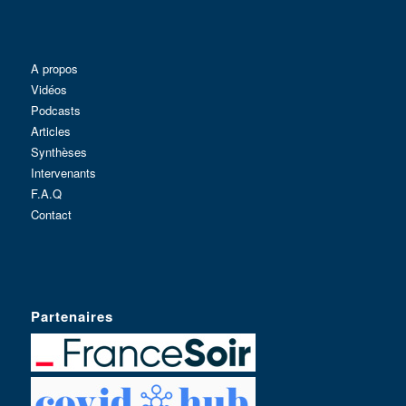
A propos
Vidéos
Podcasts
Articles
Synthèses
Intervenants
F.A.Q
Contact
Partenaires