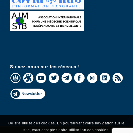
Suivez-nous sur les réseaux !
Ce site utilise des cookies. En poursuivant votre navigation sur le
site, vous acceptez notre utilisation des cookies.