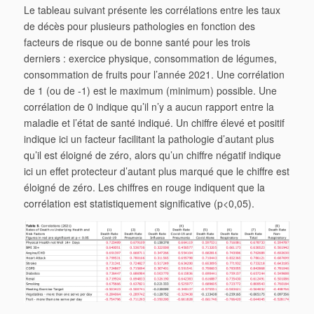
Le tableau suivant présente les corrélations entre les taux
de décès pour plusieurs pathologies en fonction des
facteurs de risque ou de bonne santé pour les trois
derniers : exercice physique, consommation de légumes,
consommation de fruits pour l’année 2021. Une corrélation
de 1 (ou de -1) est le maximum (minimum) possible. Une
corrélation de 0 indique qu’il n’y a aucun rapport entre la
maladie et l’état de santé indiqué. Un chiffre élevé et positif
indique ici un facteur facilitant la pathologie d’autant plus
qu’il est éloigné de zéro, alors qu’un chiffre négatif indique
ici un effet protecteur d’autant plus marqué que le chiffre est
éloigné de zéro. Les chiffres en rouge indiquent que la
corrélation est statistiquement significative (p<0,05).