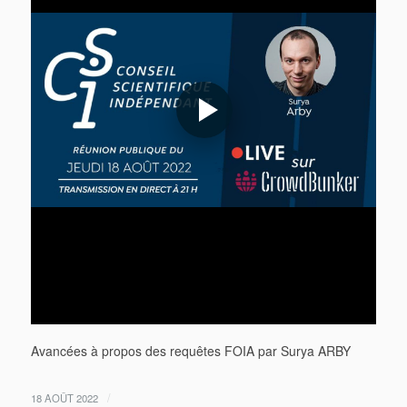
Avancées à propos des requêtes FOIA par Surya ARBY
/
18 AOÛT 2022