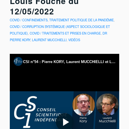
Louis Fouché du
12/05/2022
COVID / CONFINEMENTS, TRAITEMENT POLITIQUE DE LA PANDÉMIE
,
COVID / CORRUPTION SYSTÉMIQUE (ASPECT SOCIOLOGIQUE ET
POLITIQUE)
,
COVID / TRAITEMENTS ET PRISES EN CHARGE
,
DR
PIERRE KORY
,
LAURENT MUCCHIELLI
,
VIDÉOS