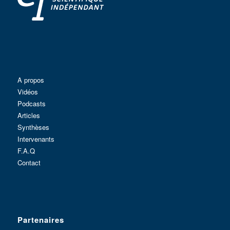
A propos
Vidéos
Podcasts
Articles
Synthèses
Intervenants
F.A.Q
Contact
Partenaires