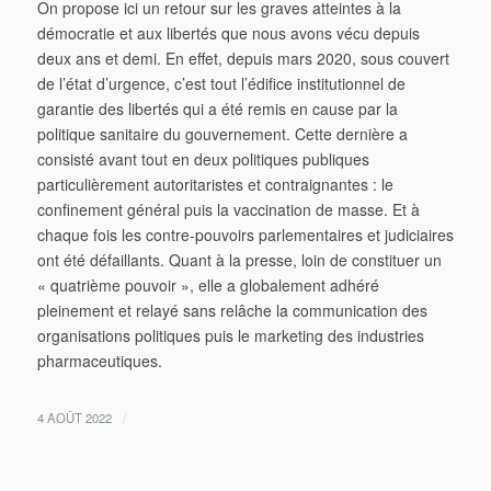
On propose ici un retour sur les graves atteintes à la
démocratie et aux libertés que nous avons vécu depuis
deux ans et demi. En effet, depuis mars 2020, sous couvert
de l’état d’urgence, c’est tout l’édifice institutionnel de
garantie des libertés qui a été remis en cause par la
politique sanitaire du gouvernement. Cette dernière a
consisté avant tout en deux politiques publiques
particulièrement autoritaristes et contraignantes : le
confinement général puis la vaccination de masse. Et à
chaque fois les contre-pouvoirs parlementaires et judiciaires
ont été défaillants. Quant à la presse, loin de constituer un
« quatrième pouvoir », elle a globalement adhéré
pleinement et relayé sans relâche la communication des
organisations politiques puis le marketing des industries
pharmaceutiques.
/
4 AOÛT 2022