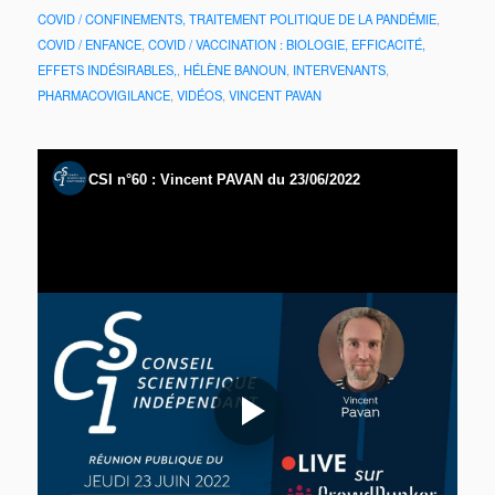
COVID / CONFINEMENTS, TRAITEMENT POLITIQUE DE LA PANDÉMIE
,
COVID / ENFANCE
,
COVID / VACCINATION : BIOLOGIE, EFFICACITÉ,
EFFETS INDÉSIRABLES,
,
HÉLÈNE BANOUN
,
INTERVENANTS
,
PHARMACOVIGILANCE
,
VIDÉOS
,
VINCENT PAVAN