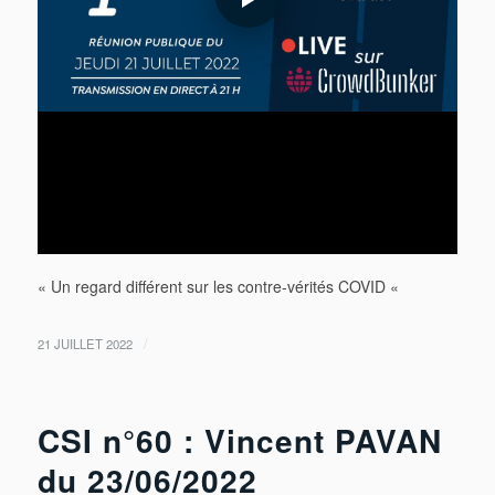
« Un regard différent sur les contre-vérités COVID «
/
21 JUILLET 2022
CSI n°60 : Vincent PAVAN
du 23/06/2022