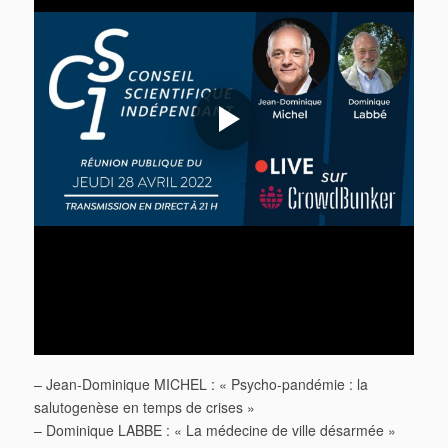
– Jean-Dominique MICHEL : « Psycho-pandémie : la
salutogenèse en temps de crises »
– Dominique LABBE : « La médecine de ville désarmée »