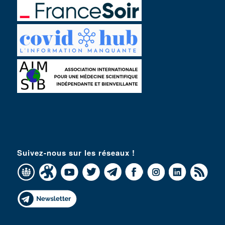
Suivez-nous sur les réseaux !