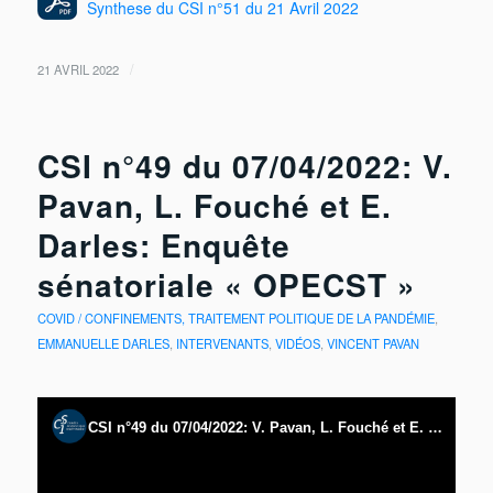
Synthese du CSI n°51 du 21 Avril 2022
/
21 AVRIL 2022
CSI n°49 du 07/04/2022: V.
Pavan, L. Fouché et E.
Darles: Enquête
sénatoriale « OPECST »
COVID / CONFINEMENTS, TRAITEMENT POLITIQUE DE LA PANDÉMIE
,
EMMANUELLE DARLES
,
INTERVENANTS
,
VIDÉOS
,
VINCENT PAVAN