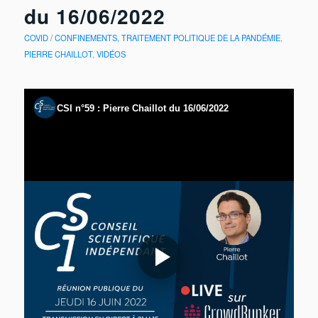
du 16/06/2022
COVID / CONFINEMENTS, TRAITEMENT POLITIQUE DE LA PANDÉMIE
,
PIERRE CHAILLOT
,
VIDÉOS