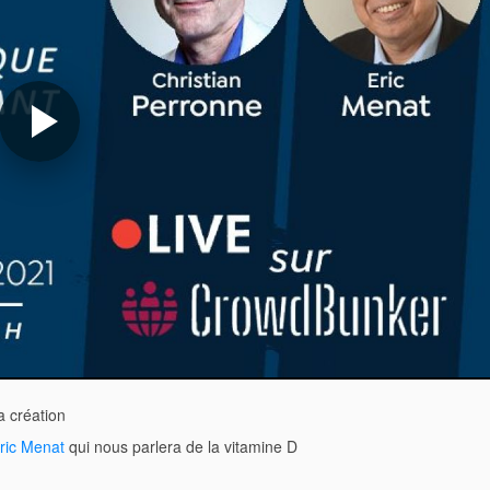
 création
ric Menat
qui nous parlera de la vitamine D