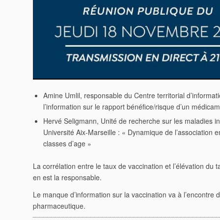
Amine Umlil, responsable du Centre territorial d’informa
l’information sur le rapport bénéfice/risque d’un médica
Hervé Seligmann, Unité de recherche sur les maladies in
Université Aix-Marseille : « Dynamique de l’association en
classes d’age »
La corrélation entre le taux de vaccination et l’élévation du 
en est la responsable.
Le manque d’information sur la vaccination va à l’encontre
pharmaceutique.