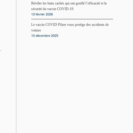
Révéler les biais cachés qui ont gonflé l’efficacité et la
sécurité du vaccin COVID-19
13 février 2026
Le vaccin COVID Pfizer vous protège des accidents de
voiture
10 décembre 2025