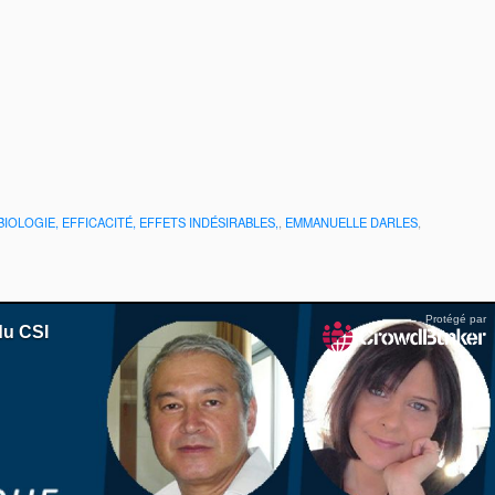
 BIOLOGIE, EFFICACITÉ, EFFETS INDÉSIRABLES,
,
EMMANUELLE DARLES
,