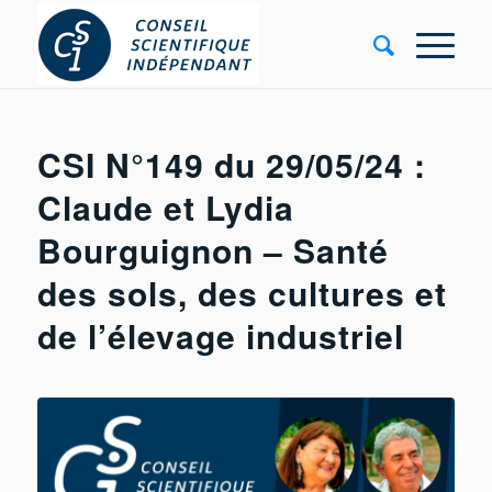
CSI N°149 du 29/05/24 :
Claude et Lydia
Bourguignon – Santé
des sols, des cultures et
de l’élevage industriel