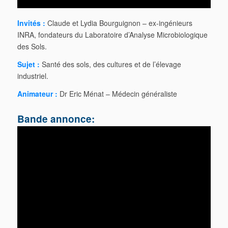
Invités :
Claude et Lydia Bourguignon – ex-ingénieurs
INRA, fondateurs du Laboratoire d’Analyse Microbiologique
des Sols.
Sujet :
Santé des sols, des cultures et de l’élevage
industriel.
Animateur :
Dr Eric Ménat – Médecin généraliste
Bande annonce: