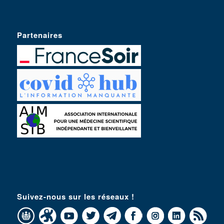
Partenaires
Suivez-nous sur les réseaux !