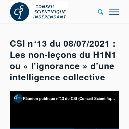
CSI n°13 du 08/07/2021 :
Les non-leçons du H1N1
ou « l’ignorance » d’une
intelligence collective