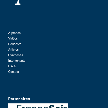
A propos
Vidéos
Podcasts
Articles
Synthèses
Intervenants
F.A.Q
Contact
Partenaires