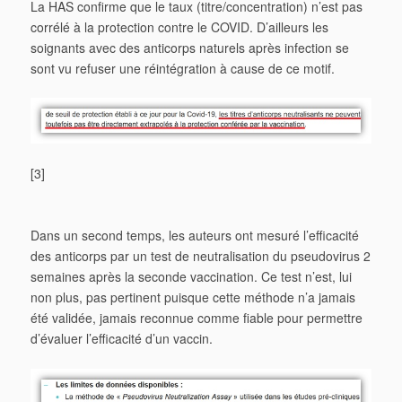
La HAS confirme que le taux (titre/concentration) n’est pas
corrélé à la protection contre le COVID. D’ailleurs les
soignants avec des anticorps naturels après infection se
sont vu refuser une réintégration à cause de ce motif.
[3]
Dans un second temps, les auteurs ont mesuré l’efficacité
des anticorps par un test de neutralisation du pseudovirus 2
semaines après la seconde vaccination. Ce test n’est, lui
non plus, pas pertinent puisque cette méthode n’a jamais
été validée, jamais reconnue comme fiable pour permettre
d’évaluer l’efficacité d’un vaccin.