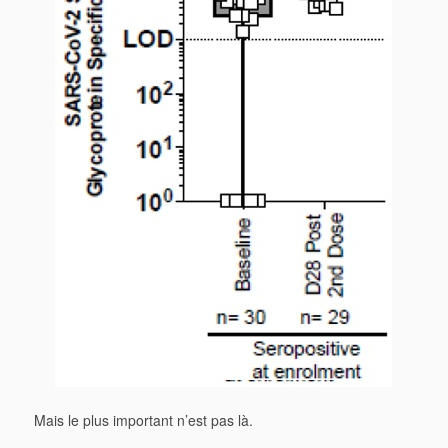
Mais le plus important n’est pas là.