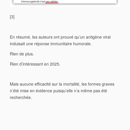
[3]
En résumé, les auteurs ont prouvé qu’un antigène viral
induisait une réponse immunitaire humorale.
Rien de plus.
Rien d’intéressant en 2025.
Mais aucune efficacité sur la mortalité, les formes graves
n’été mise en évidence puisqu’elle n’a même pas été
recherchée.