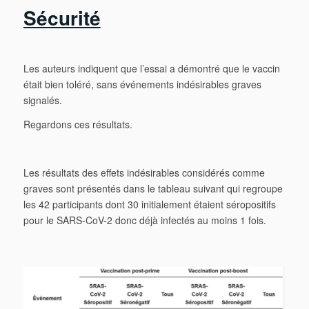
Sécurité
Les auteurs indiquent que l’essai a démontré que le vaccin
était bien toléré, sans événements indésirables graves
signalés.
Regardons ces résultats.
Les résultats des effets indésirables considérés comme
graves sont présentés dans le tableau suivant qui regroupe
les 42 participants dont 30 initialement étaient séropositifs
pour le SARS-CoV-2 donc déjà infectés au moins 1 fois.