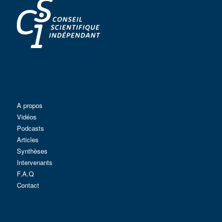
A propos
Vidéos
Podcasts
Articles
Synthèses
Intervenants
F.A.Q
Contact