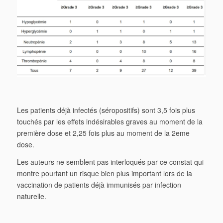
Les patients déjà infectés (séropositifs) sont 3,5 fois plus
touchés par les effets indésirables graves au moment de la
première dose et 2,25 fois plus au moment de la 2eme
dose.
Les auteurs ne semblent pas interloqués par ce constat qui
montre pourtant un risque bien plus important lors de la
vaccination de patients déjà immunisés par infection
naturelle.