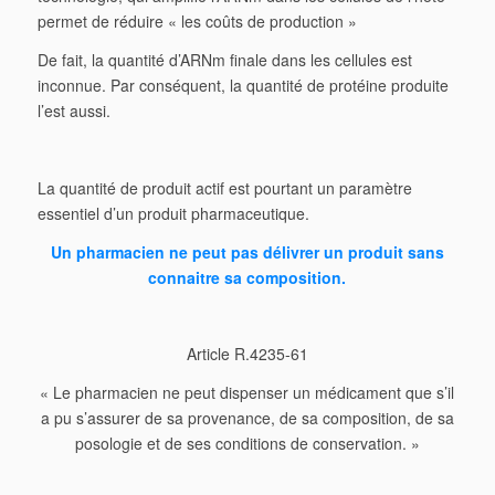
permet de réduire « les coûts de production »
De fait, la quantité d’ARNm finale dans les cellules est
inconnue. Par conséquent, la quantité de protéine produite
l’est aussi.
La quantité de produit actif est pourtant un paramètre
essentiel d’un produit pharmaceutique.
Un pharmacien ne peut pas délivrer un produit sans
connaitre sa composition.
Article R.4235-61
« Le pharmacien ne peut dispenser un médicament que s’il
a pu s’assurer de sa provenance, de sa composition, de sa
posologie et de ses conditions de conservation. »