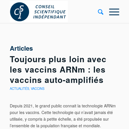
Articles
Toujours plus loin avec
les vaccins ARNm : les
vaccins auto-amplifiés
ACTUALITÉS
,
VACCINS
Depuis 2021, le grand public connait la technologie ARNm
pour les vaccins. Cette technologie qui n’avait jamais été
utilisée, y compris à petite échelle, a été propulsée sur
l’ensemble de la population française et mondiale.