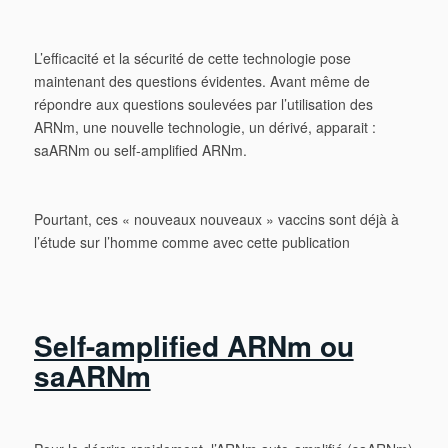
L’efficacité et la sécurité de cette technologie pose
maintenant des questions évidentes. Avant même de
répondre aux questions soulevées par l’utilisation des
ARNm, une nouvelle technologie, un dérivé, apparait :
saARNm ou self-amplified ARNm.
Pourtant, ces « nouveaux nouveaux » vaccins sont déjà à
l’étude sur l’homme comme avec cette publication
Self-amplified ARNm ou
saARNm