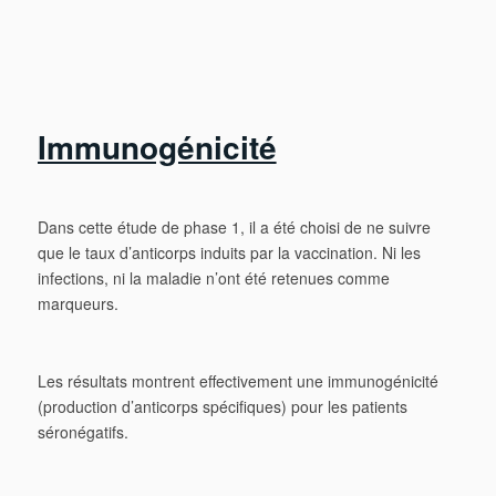
Immunogénicité
Dans cette étude de phase 1, il a été choisi de ne suivre
que le taux d’anticorps induits par la vaccination. Ni les
infections, ni la maladie n’ont été retenues comme
marqueurs.
Les résultats montrent effectivement une immunogénicité
(production d’anticorps spécifiques) pour les patients
séronégatifs.