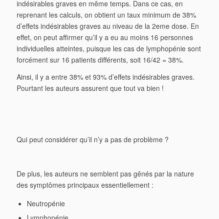
indésirables graves en même temps. Dans ce cas, en
reprenant les calculs, on obtient un taux minimum de 38%
d’effets indésirables graves au niveau de la 2eme dose. En
effet, on peut affirmer qu’il y a eu au moins 16 personnes
individuelles atteintes, puisque les cas de lymphopénie sont
forcément sur 16 patients différents, soit 16/42 = 38%.
Ainsi, il y a entre 38% et 93% d’effets indésirables graves.
Pourtant les auteurs assurent que tout va bien !
Qui peut considérer qu’il n’y a pas de problème ?
De plus, les auteurs ne semblent pas gênés par la nature
des symptômes principaux essentiellement :
Neutropénie
Lymphopénie