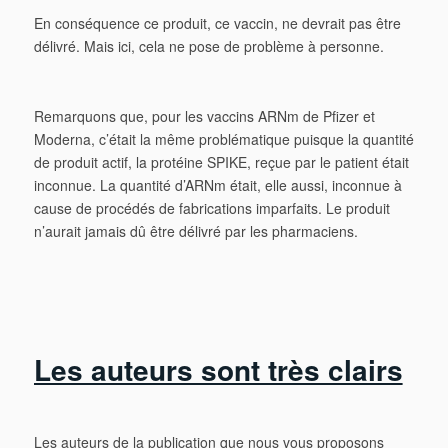
En conséquence ce produit, ce vaccin, ne devrait pas être
délivré. Mais ici, cela ne pose de problème à personne.
Remarquons que, pour les vaccins ARNm de Pfizer et
Moderna, c’était la même problématique puisque la quantité
de produit actif, la protéine SPIKE, reçue par le patient était
inconnue. La quantité d’ARNm était, elle aussi, inconnue à
cause de procédés de fabrications imparfaits. Le produit
n’aurait jamais dû être délivré par les pharmaciens.
Les auteurs sont très clairs
Les auteurs de la publication que nous vous proposons