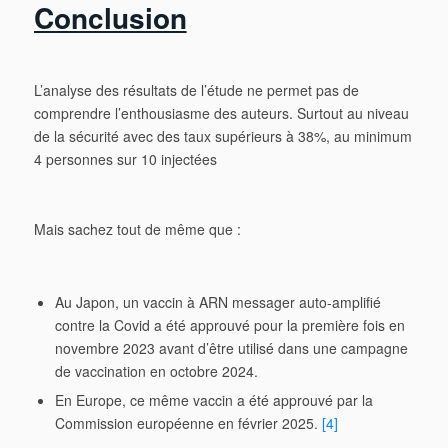
Conclusion
L’analyse des résultats de l’étude ne permet pas de
comprendre l’enthousiasme des auteurs. Surtout au niveau
de la sécurité avec des taux supérieurs à 38%, au minimum
4 personnes sur 10 injectées
Mais sachez tout de même que :
Au Japon, un vaccin à ARN messager auto-amplifié
contre la Covid a été approuvé pour la première fois en
novembre 2023 avant d’être utilisé dans une campagne
de vaccination en octobre 2024.
En Europe, ce même vaccin a été approuvé par la
Commission européenne en février 2025.
[4]