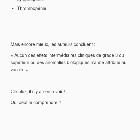
Thrombopénie
Mais encore mieux, les auteurs concluent :
« Aucun des effets intermédiaires cliniques de grade 3 ou
supérieur ou des anomalies biologiques n’a été attribué au
vaccin. »
Circulez, il n’y a rien à voir !
Qui peut le comprendre ?