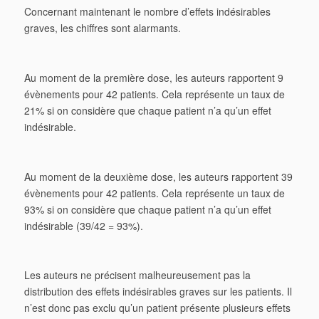
Concernant maintenant le nombre d’effets indésirables
graves, les chiffres sont alarmants.
Au moment de la première dose, les auteurs rapportent 9
évènements pour 42 patients. Cela représente un taux de
21% si on considère que chaque patient n’a qu’un effet
indésirable.
Au moment de la deuxième dose, les auteurs rapportent 39
évènements pour 42 patients. Cela représente un taux de
93% si on considère que chaque patient n’a qu’un effet
indésirable (39/42 = 93%).
Les auteurs ne précisent malheureusement pas la
distribution des effets indésirables graves sur les patients. Il
n’est donc pas exclu qu’un patient présente plusieurs effets