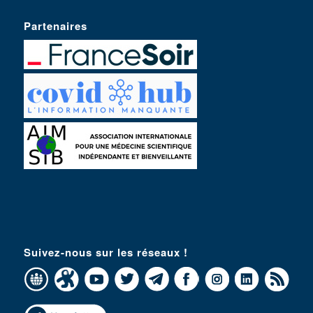
Partenaires
Suivez-nous sur les réseaux !