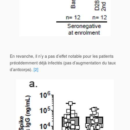
En revanche, il n’y a pas d’effet notable pour les patients
précédemment déjà infectés (pas d’augmentation du taux
d’anticorps).
[2]