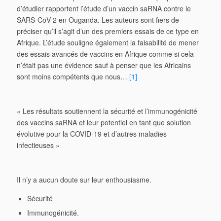
d’étudier rapportent l’étude d’un vaccin saRNA contre le
SARS-CoV-2 en Ouganda. Les auteurs sont fiers de
préciser qu’il s’agit d’un des premiers essais de ce type en
Afrique. L’étude souligne également la faisabilité de mener
des essais avancés de vaccins en Afrique comme si cela
n’était pas une évidence sauf à penser que les Africains
sont moins compétents que nous…
[1]
« Les résultats soutiennent la sécurité et l’immunogénicité
des vaccins saRNA et leur potentiel en tant que solution
évolutive pour la COVID-19 et d’autres maladies
infectieuses »
Il n’y a aucun doute sur leur enthousiasme.
Sécurité
Immunogénicité.