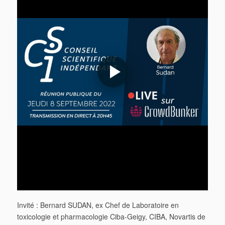
Invité : Bernard SUDAN, ex Chef de Laboratoire en
toxicologie et pharmacologie Ciba-Geigy, CIBA, Novartis de