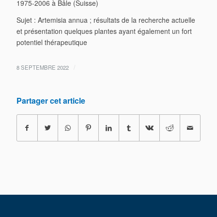
1975-2006 à Bâle (Suisse)
Sujet : Artemisia annua ; résultats de la recherche actuelle
et présentation quelques plantes ayant également un fort
potentiel thérapeutique
/
8 SEPTEMBRE 2022
Partager cet article