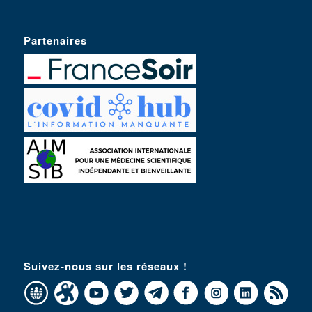
Partenaires
Suivez-nous sur les réseaux !