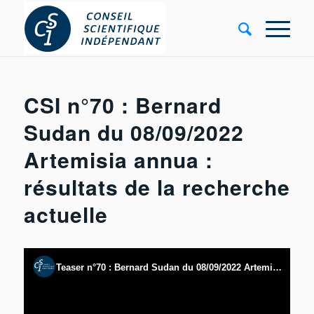
CSI n°70 : Bernard
Sudan du 08/09/2022
Artemisia annua :
résultats de la recherche
actuelle