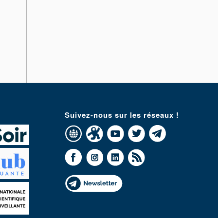
Suivez-nous sur les réseaux !