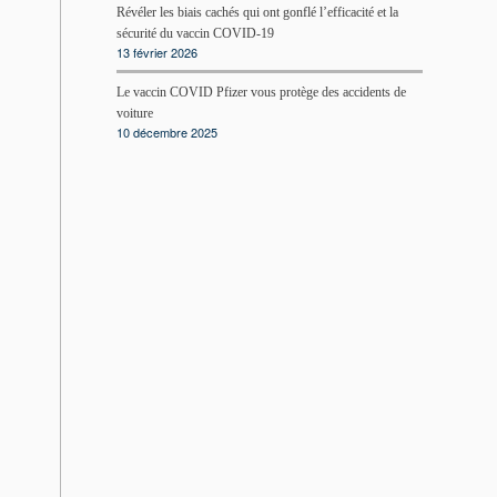
Révéler les biais cachés qui ont gonflé l’efficacité et la
sécurité du vaccin COVID-19
13 février 2026
Le vaccin COVID Pfizer vous protège des accidents de
voiture
10 décembre 2025