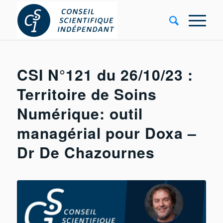
CSI N°121 du 26/10/23 :
Territoire de Soins
Numérique: outil
managérial pour Doxa –
Dr De Chazournes