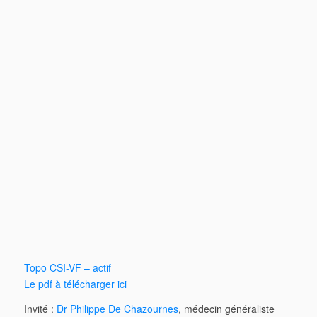
Topo CSI-VF – actif
Le pdf à télécharger ici
Invité :
Dr Philippe De Chazournes
, médecin généraliste