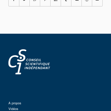
A propos
Vidéos