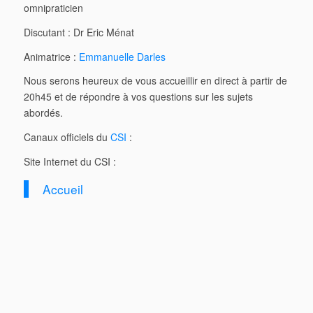
omnipraticien
Discutant : Dr Eric Ménat
Animatrice :
Emmanuelle Darles
Nous serons heureux de vous accueillir en direct à partir de
20h45 et de répondre à vos questions sur les sujets
abordés.
Canaux officiels du
CSI
:
Site Internet du CSI :
Accueil