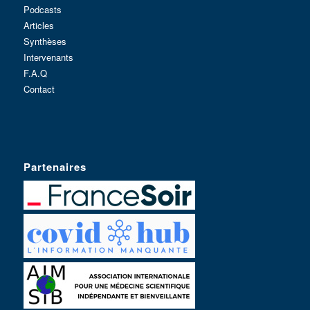
Podcasts
Articles
Synthèses
Intervenants
F.A.Q
Contact
Partenaires