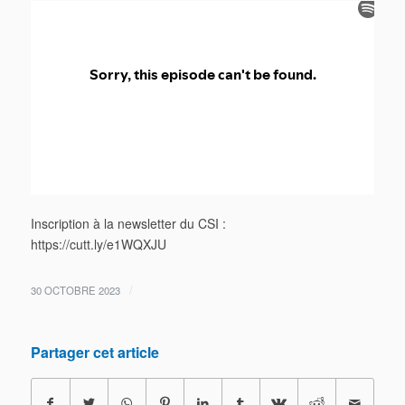
Inscription à la newsletter du CSI :
https://cutt.ly/e1WQXJU
/
30 OCTOBRE 2023
Partager cet article