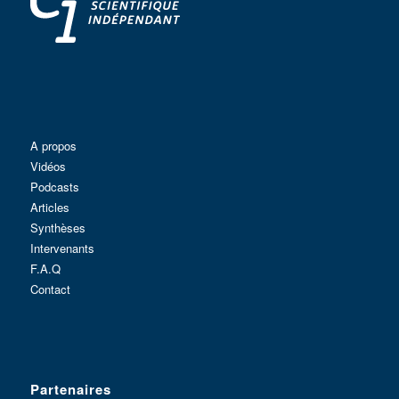
A propos
Vidéos
Podcasts
Articles
Synthèses
Intervenants
F.A.Q
Contact
Partenaires