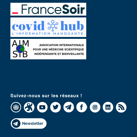
Suivez-nous sur les réseaux !