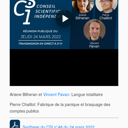
Ariane Bilheran et
Vincent Pavan
: Langue totalitaire
Pierre Chaillot: Fabrique de la panique et braquage des
comptes publics
Synthese du CSI n°48 du 24 mars 2022