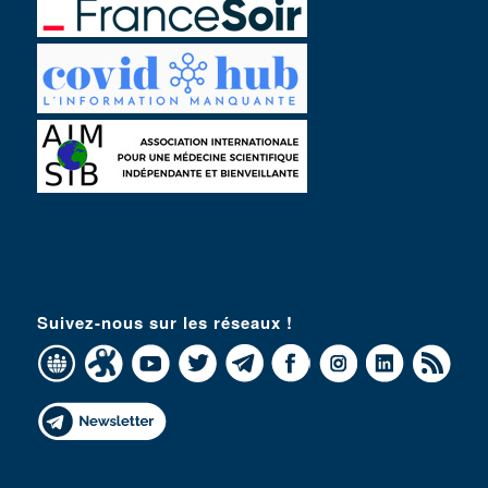
Suivez-nous sur les réseaux !