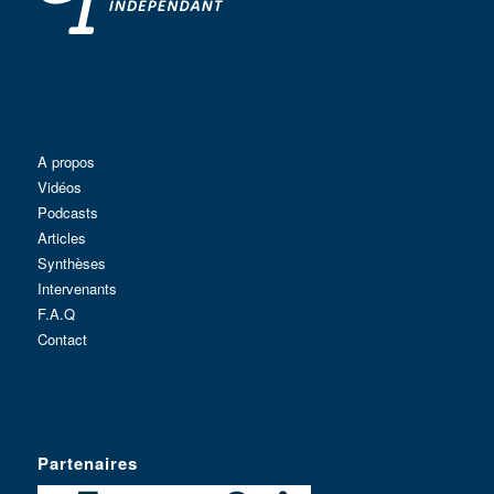
A propos
Vidéos
Podcasts
Articles
Synthèses
Intervenants
F.A.Q
Contact
Partenaires