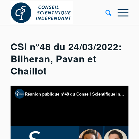
CSI n°48 du 24/03/2022:
Bilheran, Pavan et
Chaillot