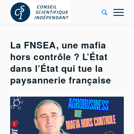
La FNSEA, une mafia
hors contrôle ? L’État
dans l’État qui tue la
paysannerie française