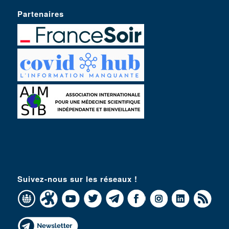
Partenaires
Suivez-nous sur les réseaux !