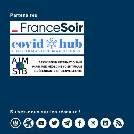
Partenaires
Suivez-nous sur les réseaux !