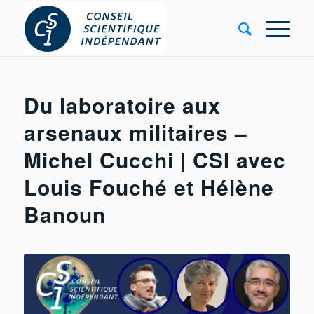
Du laboratoire aux
arsenaux militaires –
Michel Cucchi | CSI avec
Louis Fouché et Hélène
Banoun