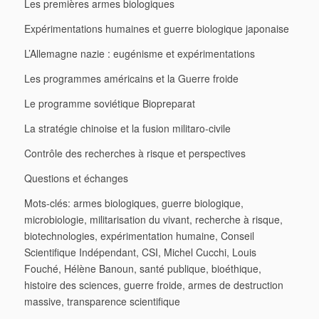
Les premières armes biologiques
Expérimentations humaines et guerre biologique japonaise
L’Allemagne nazie : eugénisme et expérimentations
Les programmes américains et la Guerre froide
Le programme soviétique
Biopreparat
La stratégie chinoise et la fusion militaro-civile
Contrôle des recherches à risque et perspectives
Questions et échanges
Mots-clés: armes biologiques, guerre biologique,
microbiologie, militarisation du vivant, recherche à risque,
biotechnologies, expérimentation humaine, Conseil
Scientifique Indépendant, CSI, Michel Cucchi, Louis
Fouché, Hélène Banoun, santé publique, bioéthique,
histoire des sciences, guerre froide, armes de destruction
massive, transparence scientifique