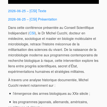
2026-06-25 – [CSI] Texte
2026-06-25 – [CSI] Présentation
Dans cette conférence présentée au Conseil Scientifique
Indépendant (
CSI
), le Dr Michel Cucchi, docteur en
médecine, sociologue et master en biologie moléculaire et
microbiologie, retrace l’histoire méconnue de la
militarisation des sciences du vivant. De la naissance de la
microbiologie moderne aux programmes contemporains de
recherche biologique à risque, cette intervention explore les
liens entre progrès scientifiques, secret d’État,
expérimentations humaines et stratégies militaires.
À travers une analyse historique documentée, Michel
Cucchi revient notamment sur :
l’émergence des armes biologiques au XXe siècle ;
les programmes japonais, allemands, américains,