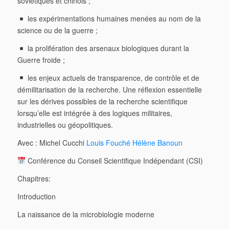
soviétiques et chinois ;
les expérimentations humaines menées au nom de la
science ou de la guerre ;
la prolifération des arsenaux biologiques durant la
Guerre froide ;
les enjeux actuels de transparence, de contrôle et de
démilitarisation de la recherche. Une réflexion essentielle
sur les dérives possibles de la recherche scientifique
lorsqu’elle est intégrée à des logiques militaires,
industrielles ou géopolitiques.
Avec : Michel Cucchi
Louis Fouché
Hélène Banoun
Conférence du Conseil Scientifique Indépendant (CSI)
Chapitres:
Introduction
La naissance de la microbiologie moderne