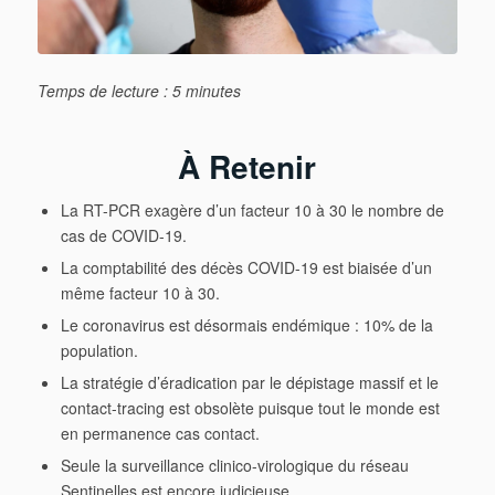
Temps de lecture : 5 minutes
À Retenir
La RT-PCR exagère d’un facteur 10 à 30 le nombre de
cas de COVID-19.
La comptabilité des décès COVID-19 est biaisée d’un
même facteur 10 à 30.
Le coronavirus est désormais endémique : 10% de la
population.
La stratégie d’éradication par le dépistage massif et le
contact-tracing est obsolète puisque tout le monde est
en permanence cas contact.
Seule la surveillance clinico-virologique du réseau
Sentinelles est encore judicieuse.