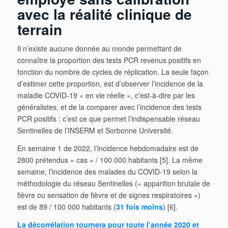
avec la réalité clinique de
terrain
Il n’existe aucune donnée au monde permettant de
connaître la proportion des tests PCR revenus positifs en
fonction du nombre de cycles de réplication. La seule façon
d’estimer cette proportion, est d’observer l’incidence de la
maladie COVID-19 « en vie réelle », c’est-à-dire par les
généralistes, et de la comparer avec l’incidence des tests
PCR positifs : c’est ce que permet l’indispensable réseau
Sentinelles de l’INSERM et Sorbonne Université.
En semaine 1 de 2022, l’incidence hebdomadaire est de
2800 prétendus « cas » / 100 000 habitants [5]. La même
semaine, l’incidence des malades du COVID-19 selon la
méthodologie du réseau Sentinelles (« apparition brutale de
fièvre ou sensation de fièvre et de signes respiratoires »)
est de 89 / 100 000 habitants (
31 fois moins
) [6].
La décorrélation tournera pour toute l’année 2020 et