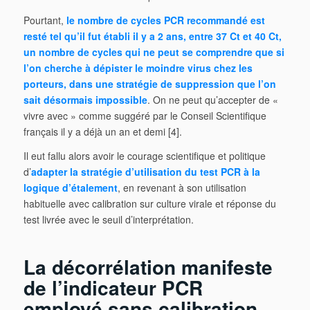
Pourtant,
le nombre de cycles PCR recommandé est
resté tel qu’il fut établi il y a 2 ans, entre 37 Ct et 40 Ct,
un nombre de cycles qui ne peut se comprendre que si
l’on cherche à dépister le moindre virus chez les
porteurs, dans une stratégie de suppression que l’on
sait désormais impossible
. On ne peut qu’accepter de «
vivre avec » comme suggéré par le Conseil Scientifique
français il y a déjà un an et demi [4].
Il eut fallu alors avoir le courage scientifique et politique
d’
adapter la stratégie d’utilisation du test PCR à la
logique d’étalement
, en revenant à son utilisation
habituelle avec calibration sur culture virale et réponse du
test livrée avec le seuil d’interprétation.
La décorrélation manifeste
de l’indicateur PCR
employé sans calibration