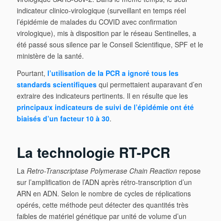
indicateur clinico-virologique (surveillant en temps réel
l’épidémie de malades du COVID avec confirmation
virologique), mis à disposition par le réseau Sentinelles, a
été passé sous silence par le Conseil Scientifique, SPF et le
ministère de la santé.
Pourtant,
l’utilisation de la PCR a ignoré tous les
standards scientifiques
qui permettaient auparavant d’en
extraire des indicateurs pertinents. Il en résulte que les
principaux indicateurs de suivi de l’épidémie ont été
biaisés d’un facteur 10 à 30
.
La technologie RT-PCR
La
Retro-Transcriptase Polymerase Chain Reaction
repose
sur l’amplification de l’ADN après rétro-transcription d’un
ARN en ADN. Selon le nombre de cycles de réplications
opérés, cette méthode peut détecter des quantités très
faibles de matériel génétique par unité de volume d’un