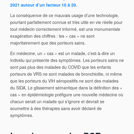
2021 autour d’un facteur 10 à 20.
La conséquence de ce mauvais usage d’une technologie,
pourtant parfaitement connue et très utile en vie réelle pour
tout médecin correctement informé, est une monumentale
exagération des chiffres : les « cas » ne sont
majoritairement que des porteurs sains.
En médecine, un « cas » est un malade, c’est-à-dire un
individu qui présente des symptômes. Les porteurs sains ne
sont pas plus des malades du COVID que les enfants
porteurs de VRS ne sont malades de bronchiolite, ni même
que les porteurs du VIH séropositifs ne sont des malades
du SIDA. Le glissement sémantique dans la définition des «
cas » en épidémiologie préfigure une nouvelle médecine où
chacun serait un malade qui s’ignore et devrait se
soumettre à des thérapies sans avoir déclaré de
symptômes.