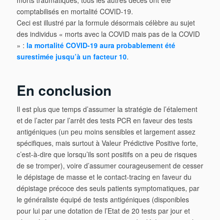
comptabilisés en mortalité COVID-19.
Ceci est illustré par la formule désormais célèbre au sujet
des individus « morts avec la COVID mais pas de la COVID
» :
la mortalité COVID-19 aura probablement été
surestimée jusqu’à un facteur 10
.
En conclusion
Il est plus que temps d’assumer la stratégie de l’étalement
et de l’acter par l’arrêt des tests PCR en faveur des tests
antigéniques (un peu moins sensibles et largement assez
spécifiques, mais surtout à Valeur Prédictive Positive forte,
c’est-à-dire que lorsqu’ils sont positifs on a peu de risques
de se tromper), voire d’assumer courageusement de cesser
le dépistage de masse et le contact-tracing en faveur du
dépistage précoce des seuls patients symptomatiques, par
le généraliste équipé de tests antigéniques (disponibles
pour lui par une dotation de l’Etat de 20 tests par jour et