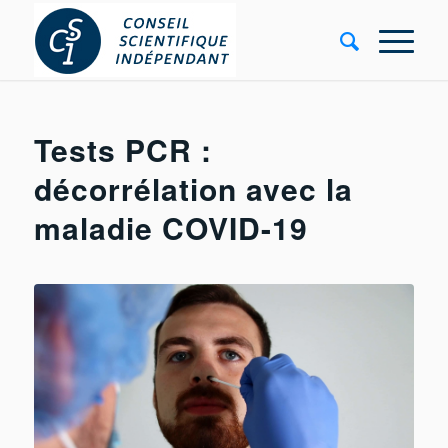
Tests PCR :
décorrélation avec la
maladie COVID-19