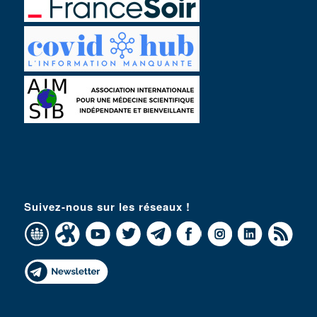
Suivez-nous sur les réseaux !