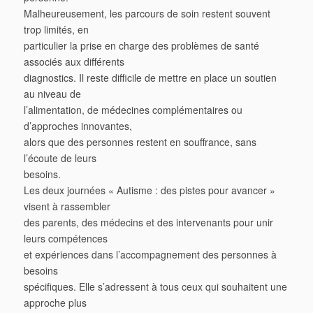
Malheureusement, les parcours de soin restent souvent
trop limités, en
particulier la prise en charge des problèmes de santé
associés aux différents
diagnostics. Il reste difficile de mettre en place un soutien
au niveau de
l’alimentation, de médecines complémentaires ou
d’approches innovantes,
alors que des personnes restent en souffrance, sans
l’écoute de leurs
besoins.
Les deux journées « Autisme : des pistes pour avancer »
visent à rassembler
des parents, des médecins et des intervenants pour unir
leurs compétences
et expériences dans l’accompagnement des personnes à
besoins
spécifiques. Elle s’adressent à tous ceux qui souhaitent une
approche plus