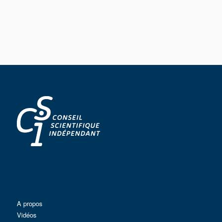
A propos
Vidéos