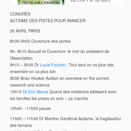
CONGRES
AUTISME DES PISTES POUR AVANCER
26 AVRIL PARIS
8h30-9h00 Ouverture des portes
9h- 9h10 Accueil et Ouverture :le mot du président de
l’Association
9h10 – 9h30 Dr
Louis Fouché
: Tout seul on va plus vite,
ensemble on va plus loin
9h30 Brian Hooker Autism an overview on the current
research and science
10h15
Dr Eric Menat
Quand des médecins bâtissent avec
les familles les prises en soin – ça marche
10h45 – 11h00 pause
11h00 – 11h30 Dr Martine Gardénal Autisme, la fragilisation
des terrains