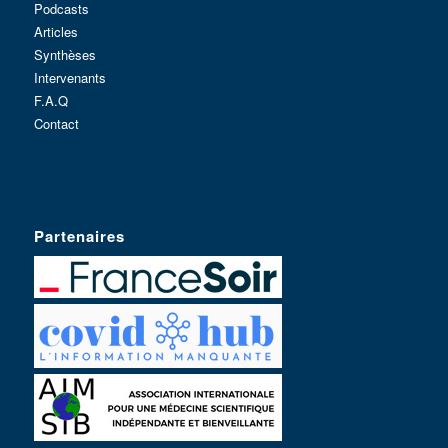
Podcasts
Articles
Synthèses
Intervenants
F.A.Q
Contact
Partenaires