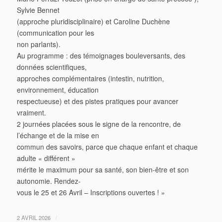
Sylvie Bennet
(approche pluridisciplinaire) et Caroline Duchène
(communication pour les
non parlants).
Au programme : des témoignages bouleversants, des
données scientifiques,
approches complémentaires (intestin, nutrition,
environnement, éducation
respectueuse) et des pistes pratiques pour avancer
vraiment.
2 journées placées sous le signe de la rencontre, de
l’échange et de la mise en
commun des savoirs, parce que chaque enfant et chaque
adulte « différent »
mérite le maximum pour sa santé, son bien-être et son
autonomie. Rendez-
vous le 25 et 26 Avril – Inscriptions ouvertes ! »
/
2 AVRIL 2026