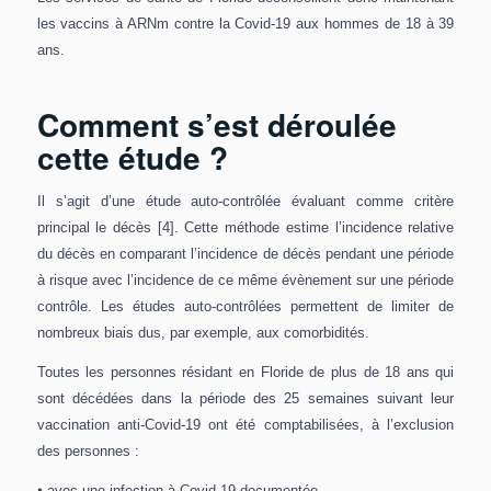
les vaccins à ARNm contre la Covid-19 aux hommes de 18 à 39
ans.
Comment s’est déroulée
cette étude ?
Il s’agit d’une étude auto-contrôlée évaluant comme critère
principal le décès [4]. Cette méthode estime l’incidence relative
du décès en comparant l’incidence de décès pendant une période
à risque avec l’incidence de ce même évènement sur une période
contrôle. Les études auto-contrôlées permettent de limiter de
nombreux biais dus, par exemple, aux comorbidités.
Toutes les personnes résidant en Floride de plus de 18 ans qui
sont décédées dans la période des 25 semaines suivant leur
vaccination anti-Covid-19 ont été comptabilisées, à l’exclusion
des personnes :
•
avec une infection à Covid-19 documentée