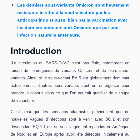
Les derniers sous-variants Omicron sont hautement
résistants in vitro à la neutralisation par les
anticorps induits aussi bien par la vaccination avec
les derniers boosters anti-Omicron que par une
infection naturelle antérieure.
Introduction
-La circulation du SARS-CoV-2 n’est pas finie, notamment en
raison de l’émergence de variants Omicron et de leurs sous-
variants. Ainsi, si le sous-variant BA.5 est globalement dominant
actuellement, d’autres sous-variants sont en émergence pour
prendre le dessus dans ce que l’on pourrait qualifier de « soupe
de variants ».
C’est ainsi que les scénarios alarmistes préviennent que de
nouvelles vagues d’infections sont à venir avec BQ.1 et son
descendant BQ.1.1 qui se sont largement répandus en Amérique
de Nord et en Europe après avoir été détectés initialement au