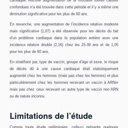
cardiaque. Aucune augmentation de la mortalité toutes causes
confondues n’a été trouvée dans cette période et il y a même une
diminution significative pour les plus de 60 ans.
En revanche, une augmentation de l’incidence relative modeste
mais significative (1,07) a été observée pour les décès du fait
d’un problème cardiaque dans la population entière avec une
incidence relative double (2,16) chez les 25-39 ans et de 1,05
pour les plus de 60 ans.
En stratifiant par, type de vaccin, groupe d’âge et sexe, le risque
de décès dû à une cause cardiaque était statistiquement
augmenté chez les hommes (mais pas chez les femmes) et plus
particulièrement chez les hommes recevant un vaccin à ARNm
mais pas chez ceux recevant un autre type de vaccin non ARN
ou de nature inconnu.
Limitations de l’étude
Comme toute étude préliminaire, celle-ci présente quelques