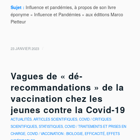
Sujet :
Influence et pandémies, à propos de son livre
éponyme « Influence et Pandémies » aux éditions Marco
Pietteur
/
23 JANVIER 2023
Vagues de « dé-
recommandations » de la
vaccination chez les
jeunes contre la Covid-19
ACTUALITÉS
,
ARTICLES SCIENTIFIQUES
,
COVID / CRITIQUES
SCIENTIFIQUES, STATISTIQUES
,
COVID / TRAITEMENTS ET PRISES EN
CHARGE
,
COVID / VACCINATION : BIOLOGIE, EFFICACITÉ, EFFETS