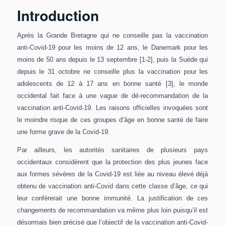
Introduction
Après la Grande Bretagne qui ne conseille pas la vaccination
anti-Covid-19 pour les moins de 12 ans
, le Danemark pour les
moins de 50 ans depuis le 13 septembre [1-2], puis la Suède qui
depuis le 31 octobre ne conseille plus la vaccination pour les
adolescents de 12 à 17 ans en bonne santé [3], le monde
occidental fait face à une vague de dé-recommandation de la
vaccination anti-Covid-19. Les raisons officielles invoquées sont
le moindre risque de ces groupes d’âge en bonne santé de faire
une forme grave de la Covid-19.
Par ailleurs, les autorités sanitaires de plusieurs pays
occidentaux considèrent que la protection des plus jeunes face
aux formes sévères de la Covid-19 est liée au niveau élevé déjà
obtenu de vaccination anti-Covid dans cette classe d’âge, ce qui
leur conférerait une bonne immunité. La justification de ces
changements de recommandation va même plus loin puisqu’il est
désormais bien précisé que l’objectif de la vaccination anti-Covid-