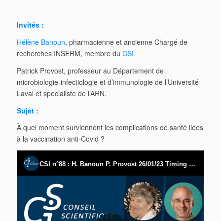
Invités :
Hélène Banoun
, pharmacienne et ancienne Chargé de
recherches INSERM, membre du
CSI
.
Patrick Provost, professeur au Département de
microbiologie-infectiologie et d’immunologie de l’Université
Laval et spécialiste de l’ARN.
Sujet :
À quel moment surviennent les complications de santé liées
à la vaccination anti-Covid ?