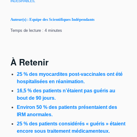
INDÉSIRABLES,
Auteur(s) : Equipe des Scientifiques Indépendants
Temps de lecture : 4 minutes
À Retenir
25 % des myocardites post-vaccinales ont été
hospitalisées en réanimation.
16,5 % des patients n’étaient pas guéris au
bout de 90 jours.
Environ 50 % des patients présentaient des
IRM anormales.
25 % des patients considérés « guéris » étaient
encore sous traitement médicamenteux.