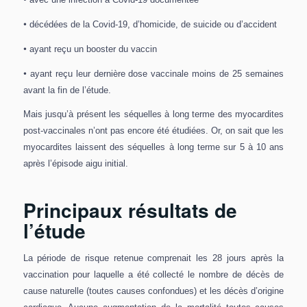
•
décédées de la Covid-19, d’homicide, de suicide ou d’accident
•
ayant reçu un booster du vaccin
•
ayant reçu leur dernière dose vaccinale moins de 25 semaines
avant la fin de l’étude.
Mais jusqu’à présent les séquelles à long terme des myocardites
post-vaccinales n’ont pas encore été étudiées. Or, on sait que les
myocardites laissent des séquelles à long terme sur 5 à 10 ans
après l’épisode aigu initial.
Principaux résultats de
l’étude
La période de risque retenue comprenait les 28 jours après la
vaccination pour laquelle a été collecté le nombre de décès de
cause naturelle (toutes causes confondues) et les décès d’origine