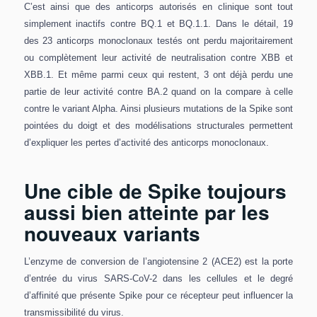
C’est ainsi que des anticorps autorisés en clinique sont tout
simplement inactifs contre BQ.1 et BQ.1.1. Dans le détail, 19
des 23 anticorps monoclonaux testés ont perdu majoritairement
ou complètement leur activité de neutralisation contre XBB et
XBB.1. Et même parmi ceux qui restent, 3 ont déjà perdu une
partie de leur activité contre BA.2 quand on la compare à celle
contre le variant Alpha. Ainsi plusieurs mutations de la Spike sont
pointées du doigt et des modélisations structurales permettent
d’expliquer les pertes d’activité des anticorps monoclonaux.
Une cible de Spike toujours
aussi bien atteinte par les
nouveaux variants
L’enzyme de conversion de l’angiotensine 2 (ACE2) est la porte
d’entrée du virus SARS-CoV-2 dans les cellules et le degré
d’affinité que présente Spike pour ce récepteur peut influencer la
transmissibilité du virus.