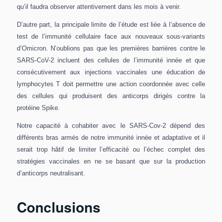
qu’il faudra observer attentivement dans les mois à venir.
D’autre part, la principale limite de l’étude est liée à l’absence de
test de l’immunité cellulaire face aux nouveaux sous-variants
d’Omicron. N’oublions pas que les premières barrières contre le
SARS-CoV-2 incluent des cellules de l’immunité innée et que
consécutivement aux injections vaccinales une éducation de
lymphocytes T doit permettre une action coordonnée avec celle
des cellules qui produisent des anticorps dirigés contre la
protéine Spike.
Notre capacité à cohabiter avec le SARS-Cov-2 dépend des
différents bras armés de notre immunité innée et adaptative et il
serait trop hâtif de limiter l’efficacité ou l’échec complet des
stratégies vaccinales en ne se basant que sur la production
d’anticorps neutralisant.
Conclusions