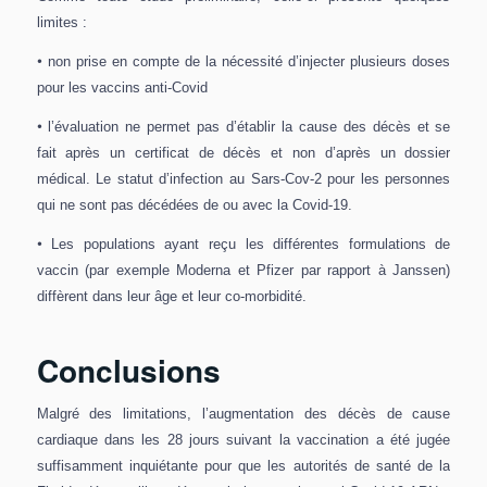
limites :
•
non prise en compte de la nécessité d’injecter plusieurs doses
pour les vaccins anti-Covid
•
l’évaluation ne permet pas d’établir la cause des décès et se
fait après un certificat de décès et non d’après un dossier
médical. Le statut d’infection au Sars-Cov-2 pour les personnes
qui ne sont pas décédées de ou avec la Covid-19.
•
Les populations ayant reçu les différentes formulations de
vaccin (par exemple Moderna et Pfizer par rapport à Janssen)
diffèrent dans leur âge et leur co-morbidité.
Conclusions
Malgré des limitations, l’augmentation des décès de cause
cardiaque dans les 28 jours suivant la vaccination a été jugée
suffisamment inquiétante pour que les autorités de santé de la