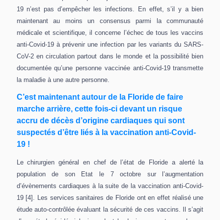
19 n’est pas d’empêcher les infections. En effet, s’il y a bien
maintenant au moins un consensus parmi la communauté
médicale et scientifique, il concerne l’échec de tous les vaccins
anti-Covid-19 à prévenir une infection par les variants du SARS-
CoV-2 en circulation partout dans le monde et la possibilité bien
documentée qu’une personne vaccinée anti-Covid-19 transmette
la maladie à une autre personne.
C’est maintenant autour de la Floride de faire
marche arrière, cette fois-ci devant un risque
accru de décès d’origine cardiaques qui sont
suspectés d’être liés à la vaccination anti-Covid-
19 !
Le chirurgien général en chef de l’état de Floride a alerté la
population de son Etat le 7 octobre sur l’augmentation
d’évènements cardiaques à la suite de la vaccination anti-Covid-
19 [4]. Les services sanitaires de Floride ont en effet réalisé une
étude auto-contrôlée évaluant la sécurité de ces vaccins. Il s’agit