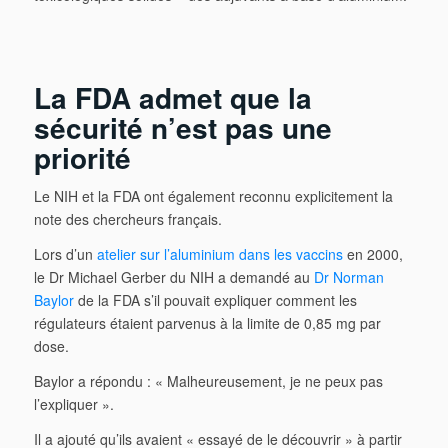
La FDA admet que la
sécurité n’est pas une
priorité
Le NIH et la FDA ont également reconnu explicitement la
note des chercheurs français.
Lors d’un
atelier sur l’aluminium dans les vaccins
en 2000,
le Dr Michael Gerber du NIH a demandé au
Dr Norman
Baylor
de la FDA s’il pouvait expliquer comment les
régulateurs étaient parvenus à la limite de 0,85 mg par
dose.
Baylor a répondu : « Malheureusement, je ne peux pas
l’expliquer ».
Il a ajouté qu’ils avaient « essayé de le découvrir » à partir