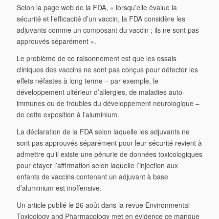
Selon la page web de la FDA, « lorsqu’elle évalue la
sécurité et l’efficacité d’un vaccin, la FDA considère les
adjuvants comme un composant du vaccin ; ils ne sont pas
approuvés séparément ».
Le problème de ce raisonnement est que les essais
cliniques des vaccins ne sont pas conçus pour détecter les
effets néfastes à long terme – par exemple, le
développement ultérieur d’allergies, de maladies auto-
immunes ou de troubles du développement neurologique –
de cette exposition à l’aluminium.
La déclaration de la FDA selon laquelle les adjuvants ne
sont pas approuvés séparément pour leur sécurité revient à
admettre qu’il existe une pénurie de données toxicologiques
pour étayer l’affirmation selon laquelle l’injection aux
enfants de vaccins contenant un adjuvant à base
d’aluminium est inoffensive.
Un article publié le 26 août dans la revue Environmental
Toxicology and Pharmacology met en évidence ce manque