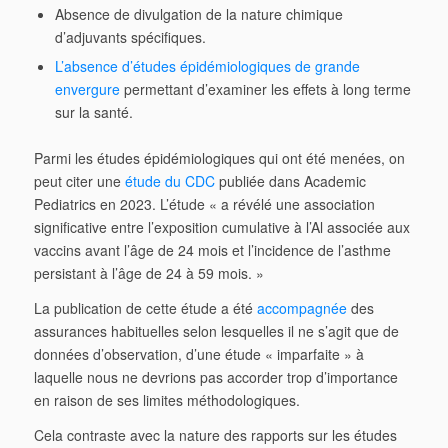
Absence de divulgation de la nature chimique
d’adjuvants spécifiques.
L’absence d’études épidémiologiques de grande
envergure
permettant d’examiner les effets à long terme
sur la santé.
Parmi les études épidémiologiques qui ont été menées, on
peut citer une
étude du CDC
publiée dans Academic
Pediatrics en 2023. L’étude « a révélé une association
significative entre l’exposition cumulative à l’Al associée aux
vaccins avant l’âge de 24 mois et l’incidence de l’asthme
persistant à l’âge de 24 à 59 mois. »
La publication de cette étude a été
accompagnée
des
assurances habituelles selon lesquelles il ne s’agit que de
données d’observation, d’une étude « imparfaite » à
laquelle nous ne devrions pas accorder trop d’importance
en raison de ses limites méthodologiques.
Cela contraste avec la nature des rapports sur les études