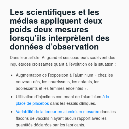
Les scientifiques et les
médias appliquent deux
poids deux mesures
lorsqu’ils interpr
è
tent des
données d’observation
Dans leur article, Angrand et ses coauteurs soulèvent des
inquiétudes croissantes quant à l’évolution de la situation :
Augmentation de l’exposition à l’aluminium « chez les
nouveau-nés, les nourrissons, les enfants, les
adolescents et les femmes enceintes ».
Utilisation d’injections contenant de l’aluminium
à la
place de placebos
dans les essais cliniques.
Variabilité de la teneur en aluminium mesurée
dans les
flacons de vaccins n’ayant aucun rapport avec les
quantités déclarées par les fabricants.