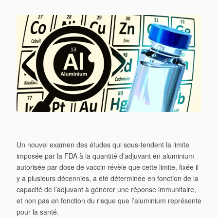
Un nouvel examen des études qui sous-tendent la limite
imposée par la FDA à la quantité d’adjuvant en aluminium
autorisée par dose de vaccin révèle que cette limite, fixée il
y a plusieurs décennies, a été déterminée en fonction de la
capacité de l’adjuvant à générer une réponse immunitaire,
et non pas en fonction du risque que l’aluminium représente
pour la santé.