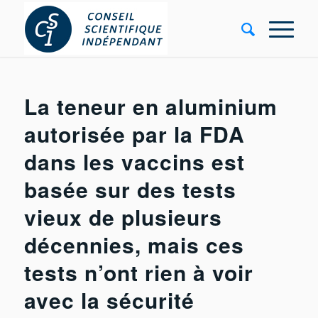
La teneur en aluminium
autorisée par la FDA
dans les vaccins est
basée sur des tests
vieux de plusieurs
décennies, mais ces
tests n’ont rien à voir
avec la sécurité