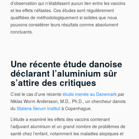
d’observation qui n’établissent aucun lien entre les vaccins
et les effets néfastes. Ces études sont régulièrement
qualifiées de méthodologiquement si solides que nous
pouvons considérer leurs résultats comme absolument
concluants.
Une ré
cente
étude danoise
déclarant l’aluminium sûr
s’attire des critiques
C’est le cas d’une récente
étude menée au Danemark
par
Niklas Worm Andersson, M.D., Ph.D., un chercheur danois
du
Statens Serum Institut
à Copenhague.
L’étude a examiné les effets des vaccins contenant
l’adjuvant aluminium et un grand nombre de problèmes de
santé chez l’enfant, notamment les maladies atopiques et