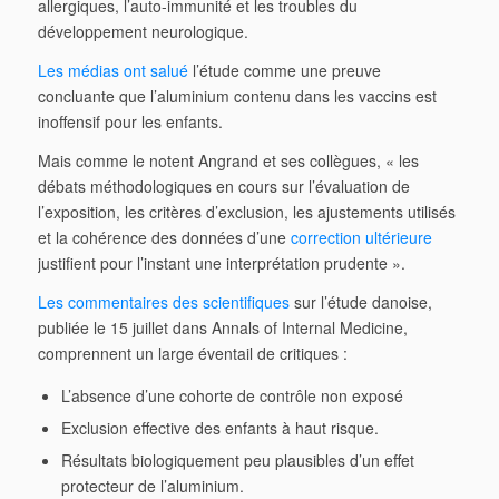
allergiques, l’auto-immunité et les troubles du
développement neurologique.
Les médias ont salué
l’étude comme une preuve
concluante que l’aluminium contenu dans les vaccins est
inoffensif pour les enfants.
Mais comme le notent Angrand et ses collègues, « les
débats méthodologiques en cours sur l’évaluation de
l’exposition, les critères d’exclusion, les ajustements utilisés
et la cohérence des données d’une
correction ultérieure
justifient pour l’instant une interprétation prudente ».
Les commentaires des scientifiques
sur l’étude danoise,
publiée le 15 juillet dans Annals of Internal Medicine,
comprennent un large éventail de critiques :
L’absence d’une cohorte de contrôle non exposé
Exclusion effective des enfants à haut risque.
Résultats biologiquement peu plausibles d’un effet
protecteur de l’aluminium.