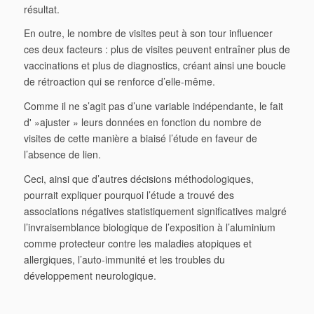
résultat.
En outre, le nombre de visites peut à son tour influencer
ces deux facteurs : plus de visites peuvent entraîner plus de
vaccinations et plus de diagnostics, créant ainsi une boucle
de rétroaction qui se renforce d’elle-même.
Comme il ne s’agit pas d’une variable indépendante, le fait
d' »ajuster » leurs données en fonction du nombre de
visites de cette manière a biaisé l’étude en faveur de
l’absence de lien.
Ceci, ainsi que d’autres décisions méthodologiques,
pourrait expliquer pourquoi l’étude a trouvé des
associations négatives statistiquement significatives malgré
l’invraisemblance biologique de l’exposition à l’aluminium
comme protecteur contre les maladies atopiques et
allergiques, l’auto-immunité et les troubles du
développement neurologique.