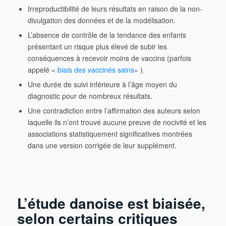
Irreproductibilité de leurs résultats en raison de la non-
divulgation des données et de la modélisation.
L’absence de contrôle de la tendance des enfants
présentant un risque plus élevé de subir les
conséquences à recevoir moins de vaccins (parfois
appelé «
biais des vaccinés sains
« ).
Une durée de suivi inférieure à l’âge moyen du
diagnostic pour de nombreux résultats.
Une contradiction entre l’affirmation des auteurs selon
laquelle ils n’ont trouvé aucune preuve de nocivité et les
associations statistiquement significatives montrées
dans une version corrigée de leur supplément.
L’étude danoise est biaisée,
selon certains critiques