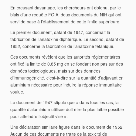
En creusant davantage, les chercheurs ont obtenu, par le
biais d’une requête FOIA, deux documents du NIH qui ont
servi de base à l’établissement de cette limite supérieure.
Le premier document, datant de 1947, concernait la
fabrication de l’anatoxine diphtérique. Le second, datant de
1952, concerne la fabrication de l’anatoxine tétanique.
Ces documents révèlent que les autorités réglementaires
ont fixé la limite de 0,85 mg en se fondant non pas sur des
données toxicologiques, mais sur des données
d’immunogénicité, c’est-à-dire sur la quantité d’adjuvant en
aluminium nécessaire pour induire la réponse immunitaire
voulue.
Le document de 1947 stipule que « dans tous les cas, la
quantité d’aluminium utilisée doit être la plus faible possible
pour atteindre l’objectif visé ».
Une déclaration similaire figure dans le document de 1952.
Aucun de ces documents ne traite de la toxicité de