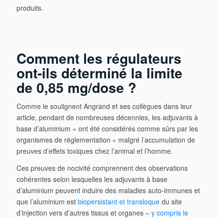
produits.
Comment les régulateurs
ont-ils déterminé la limite
de 0,85 mg/dose ?
Comme le soulignent Angrand et ses collègues dans leur
article, pendant de nombreuses décennies, les adjuvants à
base d’aluminium « ont été considérés comme sûrs par les
organismes de réglementation » malgré l’accumulation de
preuves d’effets toxiques chez l’animal et l’homme.
Ces preuves de nocivité comprennent des observations
cohérentes selon lesquelles les adjuvants à base
d’aluminium peuvent induire des maladies auto-immunes et
que l’aluminium est
biopersistant et transloque
du site
d’injection vers d’autres tissus et organes –
y compris le