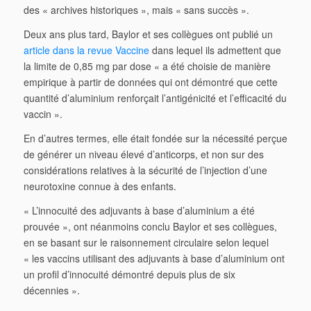
des « archives historiques », mais « sans succès ».
Deux ans plus tard, Baylor et ses collègues ont publié un
article dans la revue Vaccine
dans lequel ils admettent que
la limite de 0,85 mg par dose « a été choisie de manière
empirique à partir de données qui ont démontré que cette
quantité d’aluminium renforçait l’antigénicité et l’efficacité du
vaccin ».
En d’autres termes, elle était fondée sur la nécessité perçue
de générer un niveau élevé d’anticorps, et non sur des
considérations relatives à la sécurité de l’injection d’une
neurotoxine connue à des enfants.
« L’innocuité des adjuvants à base d’aluminium a été
prouvée », ont néanmoins conclu Baylor et ses collègues,
en se basant sur le raisonnement circulaire selon lequel
« les vaccins utilisant des adjuvants à base d’aluminium ont
un profil d’innocuité démontré depuis plus de six
décennies ».