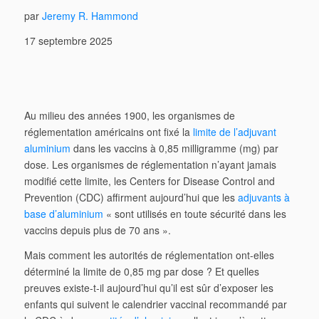
par
Jeremy R. Hammond
17 septembre 2025
Au milieu des années 1900, les organismes de
réglementation américains ont fixé la
limite de l’adjuvant
aluminium
dans les vaccins à 0,85 milligramme (mg) par
dose. Les organismes de réglementation n’ayant jamais
modifié cette limite, les Centers for Disease Control and
Prevention (CDC) affirment aujourd’hui que les
adjuvants à
base d’aluminium
« sont utilisés en toute sécurité dans les
vaccins depuis plus de 70 ans ».
Mais comment les autorités de réglementation ont-elles
déterminé la limite de 0,85 mg par dose ? Et quelles
preuves existe-t-il aujourd’hui qu’il est sûr d’exposer les
enfants qui suivent le calendrier vaccinal recommandé par