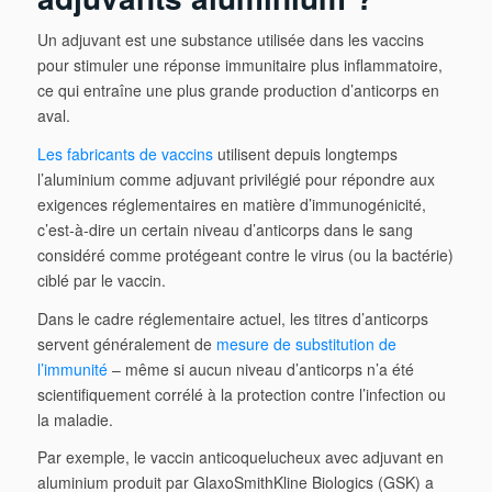
Un adjuvant est une substance utilisée dans les vaccins
pour stimuler une réponse immunitaire plus inflammatoire,
ce qui entraîne une plus grande production d’anticorps en
aval.
Les fabricants de vaccins
utilisent depuis longtemps
l’aluminium comme adjuvant privilégié pour répondre aux
exigences réglementaires en matière d’immunogénicité,
c’est-à-dire un certain niveau d’anticorps dans le sang
considéré comme protégeant contre le virus (ou la bactérie)
ciblé par le vaccin.
Dans le cadre réglementaire actuel, les titres d’anticorps
servent généralement de
mesure de substitution de
l’immunité
– même si aucun niveau d’anticorps n’a été
scientifiquement corrélé à la protection contre l’infection ou
la maladie.
Par exemple, le vaccin anticoquelucheux avec adjuvant en
aluminium produit par GlaxoSmithKline Biologics (GSK) a