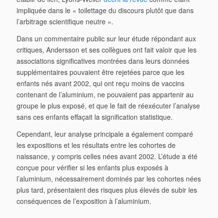
impliquée dans le « toilettage du discours plutôt que dans
l’arbitrage scientifique neutre ».
Dans un commentaire public sur leur étude répondant aux
critiques, Andersson et ses collègues ont fait valoir que les
associations significatives montrées dans leurs données
supplémentaires pouvaient être rejetées parce que les
enfants nés avant 2002, qui ont reçu moins de vaccins
contenant de l’aluminium, ne pouvaient pas appartenir au
groupe le plus exposé, et que le fait de réexécuter l’analyse
sans ces enfants effaçait la signification statistique.
Cependant, leur analyse principale a également comparé
les expositions et les résultats entre les cohortes de
naissance, y compris celles nées avant 2002. L’étude a été
conçue pour vérifier si les enfants plus exposés à
l’aluminium, nécessairement dominés par les cohortes nées
plus tard, présentaient des risques plus élevés de subir les
conséquences de l’exposition à l’aluminium.