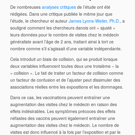
De nombreuses
analyses critiques
de l’étude ont été
rédigées. Dans une critique publiée le même jour que
l’étude, le chercheur et auteur
James Lyons-Weiler, Ph.D.
, a
souligné comment les chercheurs danois ont « ajusté »
leurs données pour le nombre de visites chez le médecin
généraliste avant l’âge de 2 ans, traitant ainsi à tort ce
nombre comme s’il s’agissait d’une variable indépendante.
Cela introduit un biais de collision, qui se produit lorsque
deux variables influencent toutes deux une troisième – la
« collision ». Le fait de traiter un facteur de collision comme
un facteur de confusion et de l’ajuster peut dissimuler des
associations réelles entre les expositions et les dommages.
Dans ce cas, les vaccinations peuvent entraîner une
augmentation des visites chez le médecin en raison des
effets indésirables. Les symptômes précoces des effets
néfastes des vaccins peuvent également entraîner une
augmentation des visites chez le médecin. Le nombre de
visites est donc influencé à la fois par l’exposition et par le