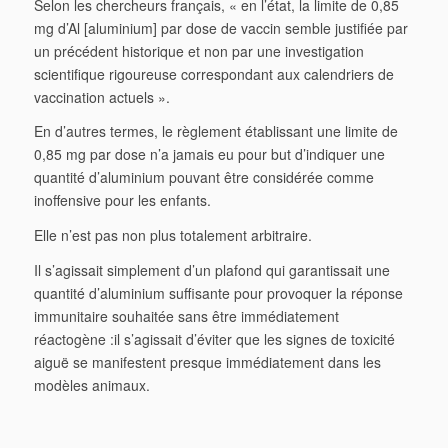
Selon les chercheurs français, « en l’état, la limite de 0,85
mg d’Al [aluminium] par dose de vaccin semble justifiée par
un précédent historique et non par une investigation
scientifique rigoureuse correspondant aux calendriers de
vaccination actuels ».
En d’autres termes, le règlement établissant une limite de
0,85 mg par dose n’a jamais eu pour but d’indiquer une
quantité d’aluminium pouvant être considérée comme
inoffensive pour les enfants.
Elle n’est pas non plus totalement arbitraire.
Il s’agissait simplement d’un plafond qui garantissait une
quantité d’aluminium suffisante pour provoquer la réponse
immunitaire souhaitée sans être immédiatement
réactogène :il s’agissait d’éviter que les signes de toxicité
aiguë se manifestent presque immédiatement dans les
modèles animaux.