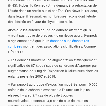
(HHS), Robert F. Kennedy Jr., a demandé la rétractation de
l’étude dans un article publié par Trial Site News le 1er août,
dans lequel il résumait les nombreuses façons dont l’étude
était biaisée en faveur de l’hypothèse nulle.
Alors que les auteurs de l’étude danoise affirment qu’ils
« n’ont pas trouvé de preuves » d’un risque accru, Kennedy
a également noté que leurs
données supplémentaires
corrigées
montrent des associations significatives. Comme
il l’a écrit :
« Les données montrent une augmentation statistiquement
significative de 67 % du risque de syndrome d’Asperger par
augmentation de 1 mg de l’exposition à l’aluminium chez les
enfants nés entre 2007 et 2018.
« Par rapport au groupe d’exposition modérée, pour 10 000
enfants de la cohorte d’exposition à l’aluminium la plus
élevée, il y a eu 9,7 cas de plus de troubles
neurodéveloppementaux, 4,5 cas de plus de troubles