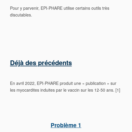
Pour y parvenir, EPI-PHARE utilise certains outils très
discutables.
Déjà des précédents
En avril 2022, EPI-PHARE produit une « publication » sur
les myocardites induites par le vaccin sur les 12-50 ans. [1]
Problème 1