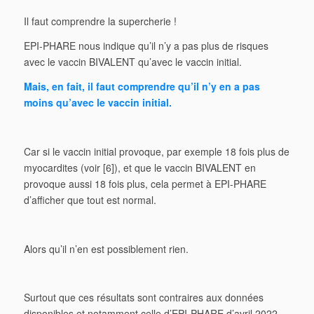
Il faut comprendre la supercherie !
EPI-PHARE nous indique qu’il n’y a pas plus de risques
avec le vaccin BIVALENT qu’avec le vaccin initial.
Mais, en fait, il faut comprendre qu’il n’y en a pas
moins qu’avec le vaccin initial.
Car si le vaccin initial provoque, par exemple 18 fois plus de
myocardites (voir [6]), et que le vaccin BIVALENT en
provoque aussi 18 fois plus, cela permet à EPI-PHARE
d’afficher que tout est normal.
Alors qu’il n’en est possiblement rien.
Surtout que ces résultats sont contraires aux données
disponibles et notamment celle d’EPI-PHARE d’avril 2022.