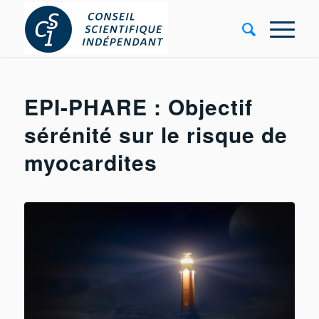
EPI-PHARE : Objectif
sérénité sur le risque de
myocardites