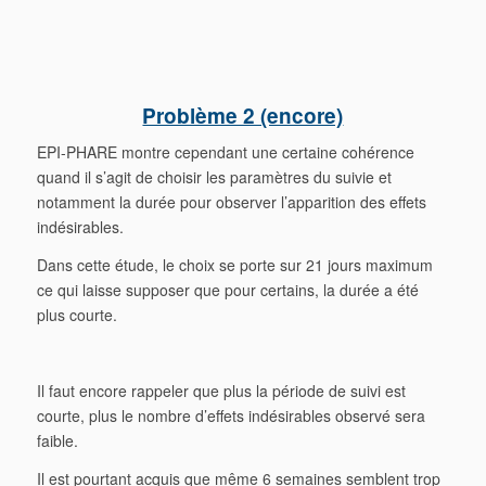
Problème 2 (encore)
EPI-PHARE montre cependant une certaine cohérence
quand il s’agit de choisir les paramètres du suivie et
notamment la durée pour observer l’apparition des effets
indésirables.
Dans cette étude, le choix se porte sur 21 jours maximum
ce qui laisse supposer que pour certains, la durée a été
plus courte.
Il faut encore rappeler que plus la période de suivi est
courte, plus le nombre d’effets indésirables observé sera
faible.
Il est pourtant acquis que même 6 semaines semblent trop