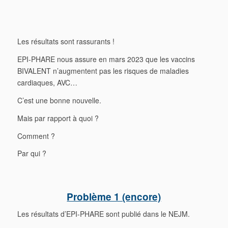
Les résultats sont rassurants !
EPI-PHARE nous assure en mars 2023 que les vaccins
BIVALENT n’augmentent pas les risques de maladies
cardiaques, AVC…
C’est une bonne nouvelle.
Mais par rapport à quoi ?
Comment ?
Par qui ?
Problème 1 (encore)
Les résultats d’EPI-PHARE sont publié dans le NEJM.