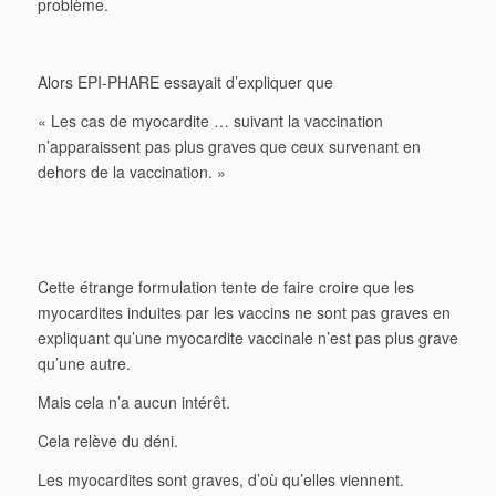
problème.
Alors EPI-PHARE essayait d’expliquer que
« Les cas de myocardite … suivant la vaccination
n’apparaissent pas plus graves que ceux survenant en
dehors de la vaccination. »
Cette étrange formulation tente de faire croire que les
myocardites induites par les vaccins ne sont pas graves en
expliquant qu’une myocardite vaccinale n’est pas plus grave
qu’une autre.
Mais cela n’a aucun intérêt.
Cela relève du déni.
Les myocardites sont graves, d’où qu’elles viennent.