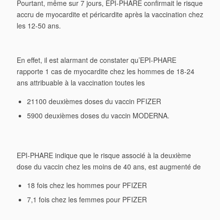
Pourtant, même sur 7 jours, EPI-PHARE confirmait le risque
accru de myocardite et péricardite après la vaccination chez
les 12-50 ans.
En effet, il est alarmant de constater qu’EPI-PHARE
rapporte 1 cas de myocardite chez les hommes de 18-24
ans attribuable à la vaccination toutes les
21100 deuxièmes doses du vaccin PFIZER
5900 deuxièmes doses du vaccin MODERNA.
EPI-PHARE indique que le risque associé à la deuxième
dose du vaccin chez les moins de 40 ans, est augmenté de
18 fois chez les hommes pour PFIZER
7,1 fois chez les femmes pour PFIZER