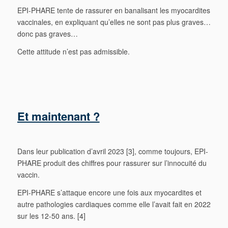
EPI-PHARE tente de rassurer en banalisant les myocardites
vaccinales, en expliquant qu’elles ne sont pas plus graves…
donc pas graves…
Cette attitude n’est pas admissible.
Et maintenant ?
Dans leur publication d’avril 2023 [3], comme toujours, EPI-
PHARE produit des chiffres pour rassurer sur l’innocuité du
vaccin.
EPI-PHARE s’attaque encore une fois aux myocardites et
autre pathologies cardiaques comme elle l’avait fait en 2022
sur les 12-50 ans. [4]