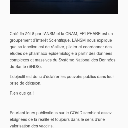
Créé fin 2018 par l’ANSM et la CNAM, EPI-PHARE est un
groupement d’Intérêt Scientifique. L’ANSM nous explique
que sa fonction est de réaliser, piloter et coordonner des
études de pharmaco-épidémiologie à partir des données
complexes et massives du Système National des Données
de Santé (SNDS).
L’objectif est donc d’éclairer les pouvoirs publics dans leur
prise de décision.
Rien que ça !
Pourtant leurs publications sur le COVID semblent assez
éloignées de la réalité et toujours dans le sens d’une
valorisation des vaccins.