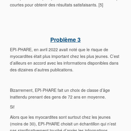
courtes pour obtenir des résultats satisfaisants. [5]
Problème 3
EPI-PHARE, en avril 2022 avait noté que le risque de
myocardites était plus important chez les plus jeunes. C’est
d’ailleurs en accord avec les informations disponibles dans
des dizaines d’autres publications.
Bizarrement, EPI-PHARE fait un choix de classe d’âge
inattendu prenant des gens de 72 ans en moyenne.
Si!
Alors que les myocardites sont surtout chez les jeunes
(moins de 30), EPI-PHARE choisit un échantillon qui n’est
pas significativement touché d’après les informations