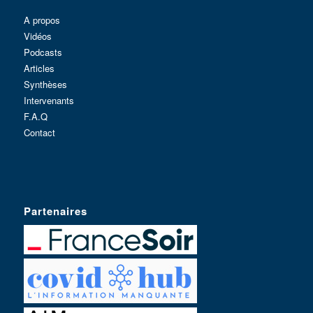
A propos
Vidéos
Podcasts
Articles
Synthèses
Intervenants
F.A.Q
Contact
Partenaires