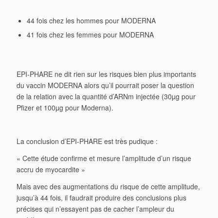
44 fois chez les hommes pour MODERNA
41 fois chez les femmes pour MODERNA
EPI-PHARE ne dit rien sur les risques bien plus importants
du vaccin MODERNA alors qu’il pourrait poser la question
de la relation avec la quantité d’ARNm injectée (30µg pour
Pfizer et 100µg pour Moderna).
La conclusion d’EPI-PHARE est très pudique :
« Cette étude confirme et mesure l’amplitude d’un risque
accru de myocardite »
Mais avec des augmentations du risque de cette amplitude,
jusqu’à 44 fois, il faudrait produire des conclusions plus
précises qui n’essayent pas de cacher l’ampleur du