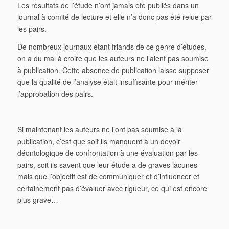
Les résultats de l’étude n’ont jamais été publiés dans un
journal à comité de lecture et elle n’a donc pas été relue par
les pairs.
De nombreux journaux étant friands de ce genre d’études,
on a du mal à croire que les auteurs ne l’aient pas soumise
à publication. Cette absence de publication laisse supposer
que la qualité de l’analyse était insuffisante pour mériter
l’approbation des pairs.
Si maintenant les auteurs ne l’ont pas soumise à la
publication, c’est que soit ils manquent à un devoir
déontologique de confrontation à une évaluation par les
pairs, soit ils savent que leur étude a de graves lacunes
mais que l’objectif est de communiquer et d’influencer et
certainement pas d’évaluer avec rigueur, ce qui est encore
plus grave…