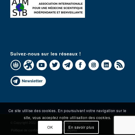
Suivez-nous sur les réseaux !
Ce site utilise des cookies. En poursuivant votre navigation sur le
site, vous acceptez notre utilisation des cookies.
© Copyright 2022 - Le Conseil Scientifique Indépendant
OK
En savoir plus
Politique de confidentialité et mentions légales