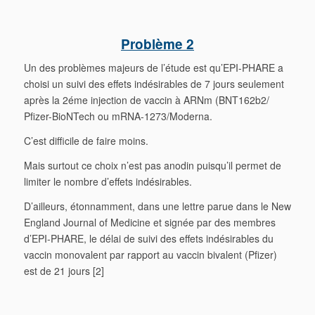
Problème 2
Un des problèmes majeurs de l’étude est qu’EPI-PHARE a
choisi un suivi des effets indésirables de 7 jours seulement
après la 2éme injection de vaccin à ARNm (BNT162b2/
Pfizer-BioNTech ou mRNA-1273/Moderna.
C’est difficile de faire moins.
Mais surtout ce choix n’est pas anodin puisqu’il permet de
limiter le nombre d’effets indésirables.
D’ailleurs, étonnamment, dans une lettre parue dans le New
England Journal of Medicine et signée par des membres
d’EPI-PHARE, le délai de suivi des effets indésirables du
vaccin monovalent par rapport au vaccin bivalent (Pfizer)
est de 21 jours [2]