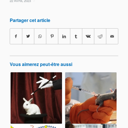
/
22 AVRIL 2023
Partager cet article
Vous aimerez peut-être aussi