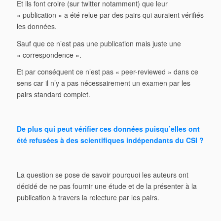
Et ils font croire (sur twitter notamment) que leur
« publication » a été relue par des pairs qui auraient vérifiés
les données.
Sauf que ce n’est pas une publication mais juste une
« correspondence ».
Et par conséquent ce n’est pas « peer-reviewed » dans ce
sens car il n’y a pas nécessairement un examen par les
pairs standard complet.
De plus qui peut vérifier ces données puisqu’elles ont
été refusées à des scientifiques indépendants du
CSI
?
La question se pose de savoir pourquoi les auteurs ont
décidé de ne pas fournir une étude et de la présenter à la
publication à travers la relecture par les pairs.