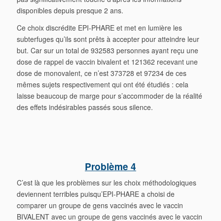
disponibles depuis presque 2 ans.
Ce choix discrédite EPI-PHARE et met en lumière les
subterfuges qu’ils sont prêts à accepter pour atteindre leur
but. Car sur un total de 932583 personnes ayant reçu une
dose de rappel de vaccin bivalent et 121362 recevant une
dose de monovalent, ce n’est 373728 et 97234 de ces
mêmes sujets respectivement qui ont été étudiés : cela
laisse beaucoup de marge pour s’accommoder de la réalité
des effets indésirables passés sous silence.
Problème 4
C’est là que les problèmes sur les choix méthodologiques
deviennent terribles puisqu’EPI-PHARE a choisi de
comparer un groupe de gens vaccinés avec le vaccin
BIVALENT avec un groupe de gens vaccinés avec le vaccin