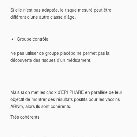
Si elle n’est pas adaptée, le risque mesuré peut être
différent d’une autre classe d’âge.
Groupe contrôle
Ne pas utiliser de groupe placébo ne permet pas la
découverte des risques d’un médicament.
Mais si on met les choix d’EPI-PHARE en parallèle de leur
objectif de montrer des résultats positifs pour les vaccins
ARNm, alors ils sont cohérents.
Très cohérents.