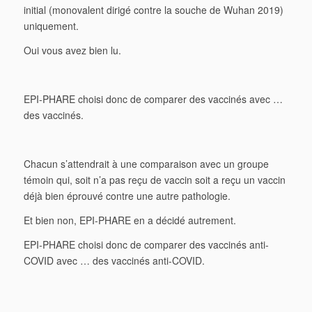
initial (monovalent dirigé contre la souche de Wuhan 2019)
uniquement.
Oui vous avez bien lu.
EPI-PHARE choisi donc de comparer des vaccinés avec …
des vaccinés.
Chacun s’attendrait à une comparaison avec un groupe
témoin qui, soit n’a pas reçu de vaccin soit a reçu un vaccin
déjà bien éprouvé contre une autre pathologie.
Et bien non, EPI-PHARE en a décidé autrement.
EPI-PHARE choisi donc de comparer des vaccinés anti-
COVID avec … des vaccinés anti-COVID.