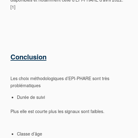
[1]
Conclusion
Les choix méthodologiques d’EPI-PHARE sont très
problématiques
Durée de suivi
Plus elle est courte plus les signaux sont faibles.
Classe d’âge