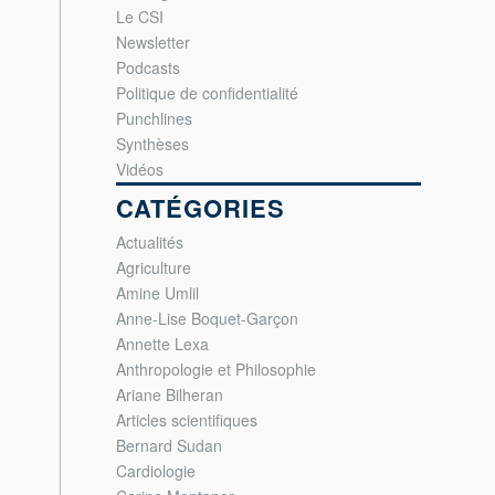
Le CSI
Newsletter
Podcasts
Politique de confidentialité
Punchlines
Synthèses
Vidéos
CATÉGORIES
Actualités
Agriculture
Amine Umlil
Anne-Lise Boquet-Garçon
Annette Lexa
Anthropologie et Philosophie
Ariane Bilheran
Articles scientifiques
Bernard Sudan
Cardiologie