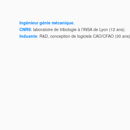
Ingénieur génie mécanique.
CNRS
: laboratoire de tribologie à l’INSA de Lyon (12 ans).
Industrie
: R&D, conception de logiciels CAO/CFAO (30 ans)